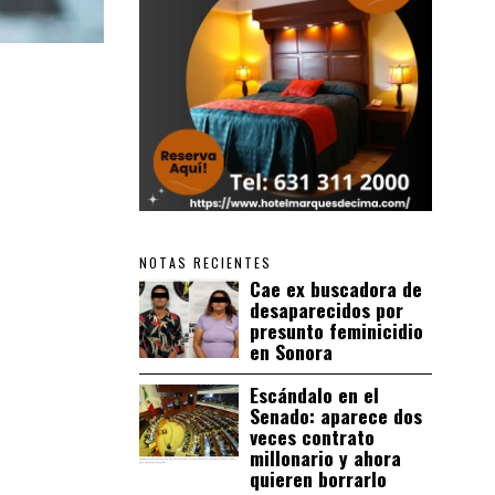
NOTAS RECIENTES
Cae ex buscadora de
desaparecidos por
presunto feminicidio
en Sonora
Escándalo en el
Senado: aparece dos
veces contrato
millonario y ahora
quieren borrarlo