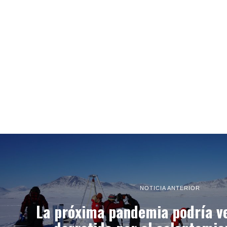
NOTICIA ANTERIOR
La próxima pandemia podría ve