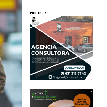
PUBLICIDAD