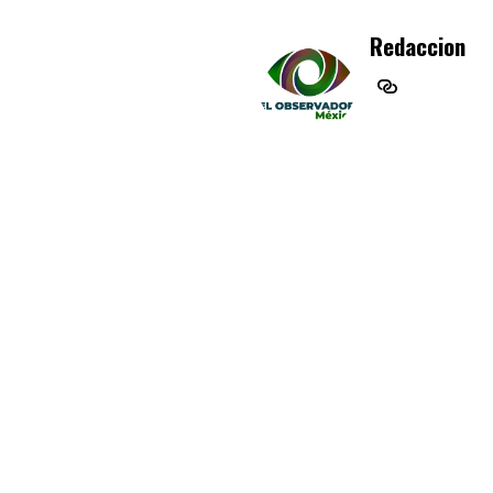
Redaccion