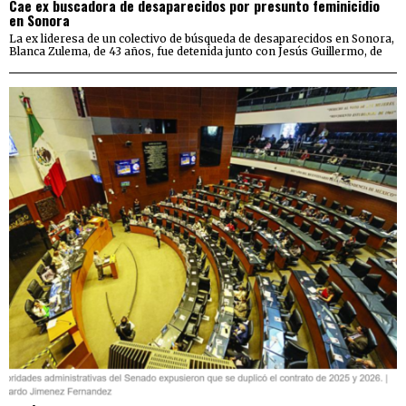
Cae ex buscadora de desaparecidos por presunto feminicidio
en Sonora
La ex lideresa de un colectivo de búsqueda de desaparecidos en Sonora,
Blanca Zulema, de 43 años, fue detenida junto con Jesús Guillermo, de