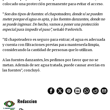
colocado una protección permanente para evitar el acceso.
“
Son dos tipos de fuentes: el chapoteadero, donde sí se pueden
meter porque el agua es apta, y las fuentes danzantes, donde no
se puede ingresar. De hecho, vamos a poner una protección
especial para impedir el paso”,
señaló Pavlovich.
“El chapoteadero es seguro para entrar; el agua es adecuada
y cuenta con filtraciones previas para mantenerla limpia,
considerando la cantidad de personas que lo utilizan.
A las fuentes danzantes, les pedimos por favor que no se
metan. Además de ser agua tratada, puede causar averías en
las fuentes”, concluyó.
Redaccion