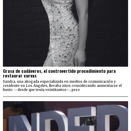
Grasa de cadáveres, el controvertido procedimiento para
restaurar curvas
Sandra, una abogada especializada en medios de comunicación y
residente en Los Ángeles, llevaba años considerando aumentarse el
busto —desde que tenía veintitantos—, pero