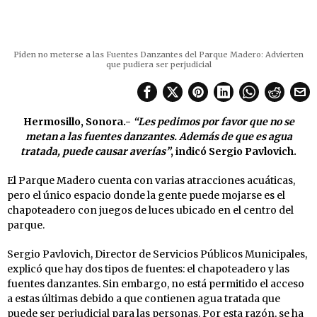
Piden no meterse a las Fuentes Danzantes del Parque Madero: Advierten
que pudiera ser perjudicial
Hermosillo, Sonora.-
“Les pedimos por favor que no se
metan a las fuentes danzantes. Además de que es agua
tratada, puede causar averías”
, indicó Sergio Pavlovich.
El Parque Madero cuenta con varias atracciones acuáticas,
pero el único espacio donde la gente puede mojarse es el
chapoteadero con juegos de luces ubicado en el centro del
parque.
Sergio Pavlovich, Director de Servicios Públicos Municipales,
explicó que hay dos tipos de fuentes: el chapoteadero y las
fuentes danzantes. Sin embargo, no está permitido el acceso
a estas últimas debido a que contienen agua tratada que
puede ser perjudicial para las personas. Por esta razón, se ha