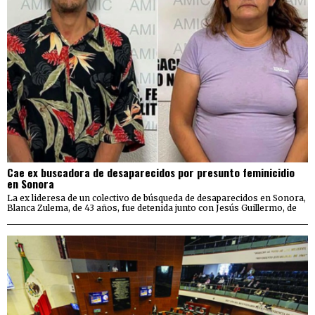
Cae ex buscadora de desaparecidos por presunto feminicidio
en Sonora
La ex lideresa de un colectivo de búsqueda de desaparecidos en Sonora,
Blanca Zulema, de 43 años, fue detenida junto con Jesús Guillermo, de