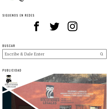
SIGUENOS EN REDES
BUSCAR
PUBLICIDAD