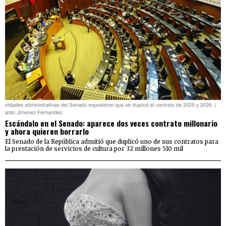
Escándalo en el Senado: aparece dos veces contrato millonario
y ahora quieren borrarlo
El Senado de la República admitió que duplicó uno de sus contratos para
la prestación de servicios de cultura por 32 millones 510 mil