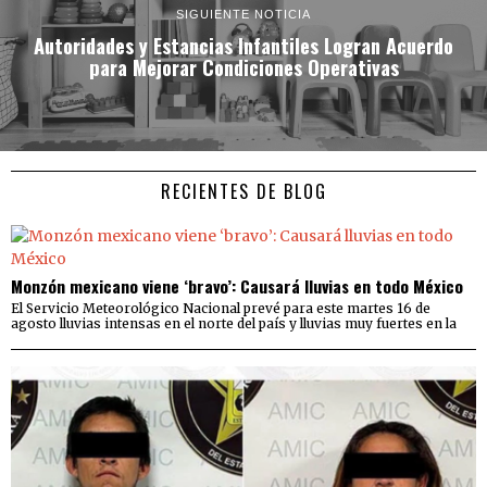
SIGUIENTE NOTICIA
Autoridades y Estancias Infantiles Logran Acuerdo
para Mejorar Condiciones Operativas
RECIENTES DE BLOG
Monzón mexicano viene ‘bravo’: Causará lluvias en todo México
El Servicio Meteorológico Nacional prevé para este martes 16 de
agosto lluvias intensas en el norte del país y lluvias muy fuertes en la