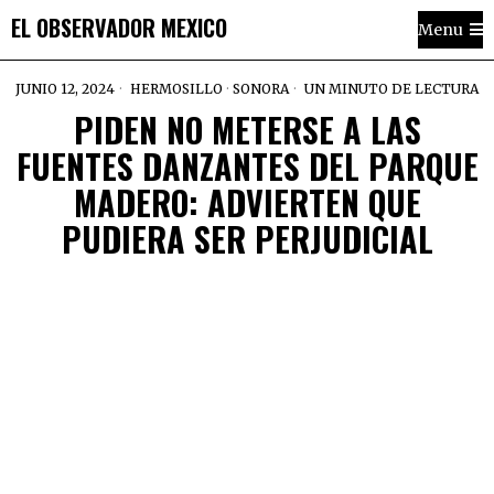
EL OBSERVADOR MEXICO
Menu
JUNIO 12, 2024
HERMOSILLO
·
SONORA
UN MINUTO DE LECTURA
PIDEN NO METERSE A LAS
FUENTES DANZANTES DEL PARQUE
MADERO: ADVIERTEN QUE
PUDIERA SER PERJUDICIAL