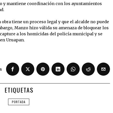
o y mantiene coordinación con los ayuntamientos
ad.
 obra tiene un proceso legal y que el alcalde no puede
bargo, Manzo hizo válida su amenaza de bloquear los
e capture a los homicidas del policía municipal y se
 en Uruapan.
s
ETIQUETAS
PORTADA