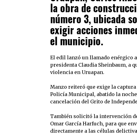
la obra de construcci
número 3, ubicada sob
exigir acciones inme
el municipio.
El edil lanzó un llamado enérgico a
presidenta Claudia Sheinbaum, a qu
violencia en Uruapan.
Manzo reiteró que exige la captura 
Policía Municipal, abatido la noch
cancelación del Grito de Independe
También solicitó la intervención d
Omar García Harfuch, para que en
directamente a las células delictiv