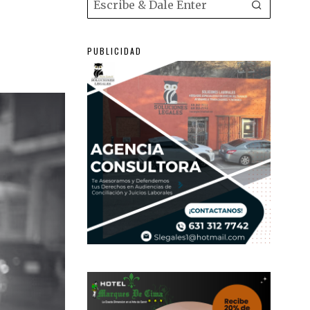
PUBLICIDAD