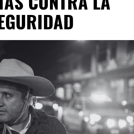
TAS CONTRA LA
EGURIDAD