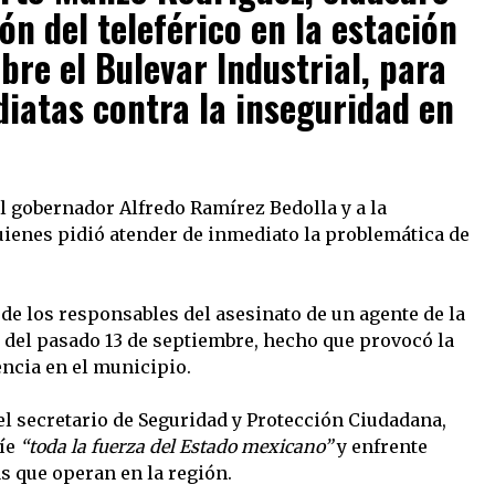
ón del teleférico en la estación
re el Bulevar Industrial, para
diatas contra la inseguridad en
l gobernador Alfredo Ramírez Bedolla y a la
ienes pidió atender de inmediato la problemática de
de los responsables del asesinato de un agente de la
e del pasado 13 de septiembre, hecho que provocó la
ncia en el municipio.
el secretario de Seguridad y Protección Ciudadana,
víe
“toda la fuerza del Estado mexicano”
y enfrente
as que operan en la región.