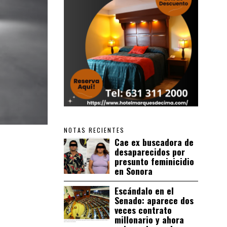
NOTAS RECIENTES
Cae ex buscadora de
desaparecidos por
presunto feminicidio
en Sonora
Escándalo en el
Senado: aparece dos
veces contrato
millonario y ahora