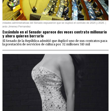
Escándalo en el Senado: aparece dos veces contrato millonario
y ahora quieren borrarlo
El Senado de la República admitió que duplicó uno de sus contratos para
la prestación de servicios de cultura por 32 millones 510 mil