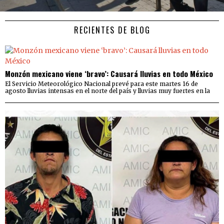
RECIENTES DE BLOG
Monzón mexicano viene ‘bravo’: Causará lluvias en todo México
El Servicio Meteorológico Nacional prevé para este martes 16 de
agosto lluvias intensas en el norte del país y lluvias muy fuertes en la