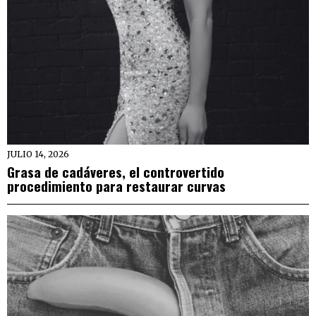
JULIO 14, 2026
Grasa de cadáveres, el controvertido
procedimiento para restaurar curvas