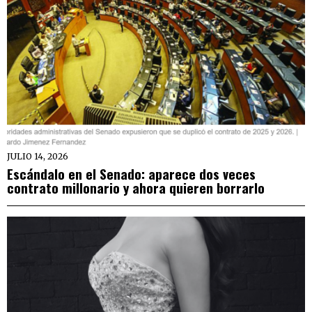
JULIO 14, 2026
Escándalo en el Senado: aparece dos veces
contrato millonario y ahora quieren borrarlo