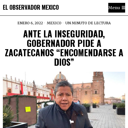
EL OBSERVADOR MEXICO
Menu
ENERO 6, 2022
MEXICO
UN MINUTO DE LECTURA
ANTE LA INSEGURIDAD,
GOBERNADOR PIDE A
ZACATECANOS “ENCOMENDARSE A
DIOS”