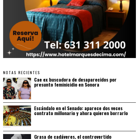
NOTAS RECIENTES
Cae ex buscadora de desaparecidos por
presunto feminicidio en Sonora
Escándalo en el Senado: aparece dos veces
contrato millonario y ahora quieren borrarlo
Grasa de cadáveres, el controvertido