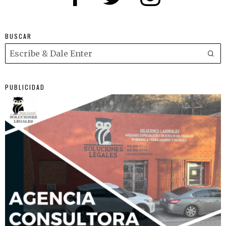
BUSCAR
PUBLICIDAD