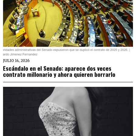
JULIO 14, 2026
Escándalo en el Senado: aparece dos veces
contrato millonario y ahora quieren borrarlo