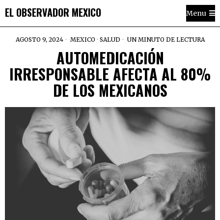
EL OBSERVADOR MEXICO
Menu
AGOSTO 9, 2024
MEXICO
·
SALUD
UN MINUTO DE LECTURA
AUTOMEDICACIÓN
IRRESPONSABLE AFECTA AL 80%
DE LOS MEXICANOS