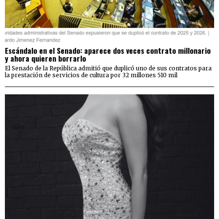
Escándalo en el Senado: aparece dos veces contrato millonario
y ahora quieren borrarlo
El Senado de la República admitió que duplicó uno de sus contratos para
la prestación de servicios de cultura por 32 millones 510 mil