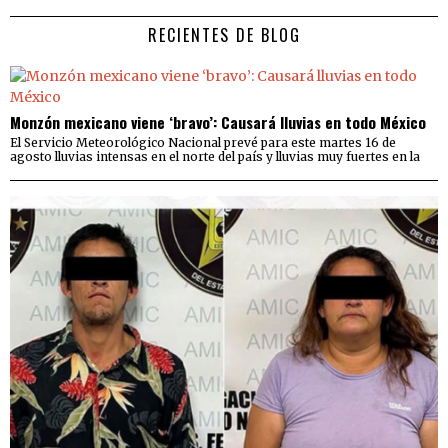
RECIENTES DE BLOG
Monzón mexicano viene ‘bravo’: Causará lluvias en todo México
El Servicio Meteorológico Nacional prevé para este martes 16 de
agosto lluvias intensas en el norte del país y lluvias muy fuertes en la