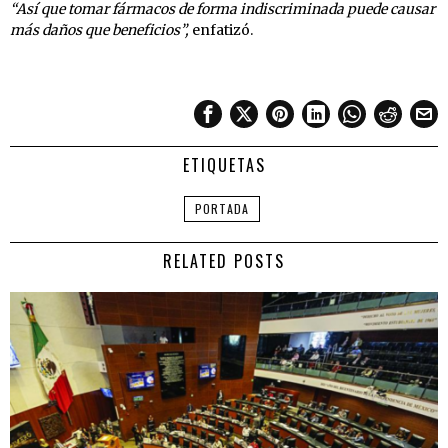
“Así que tomar fármacos de forma indiscriminada puede causar
más daños que beneficios”,
enfatizó.
ETIQUETAS
PORTADA
RELATED POSTS