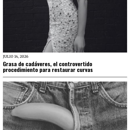
JULIO 14, 2026
Grasa de cadáveres, el controvertido
procedimiento para restaurar curvas