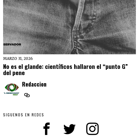
MARZO 31, 2026
No es el glande: científicos hallaron el “punto G”
del pene
Redaccion
SIGUENOS EN REDES