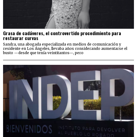
Grasa de cadáveres, el controvertido procedimiento para
restaurar curvas
Sandra, una abogada especializada en medios de comunicación y
residente en Los Ángeles, llevaba años considerando aumentarse el
busto —desde que tenía veintitantos—, pero