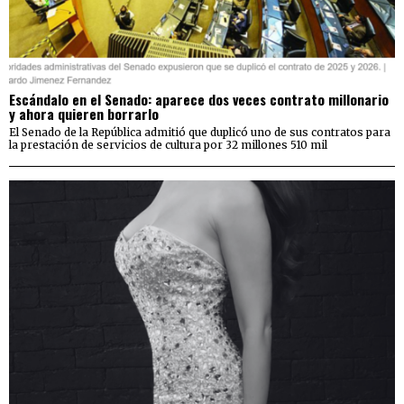
Escándalo en el Senado: aparece dos veces contrato millonario
y ahora quieren borrarlo
El Senado de la República admitió que duplicó uno de sus contratos para
la prestación de servicios de cultura por 32 millones 510 mil