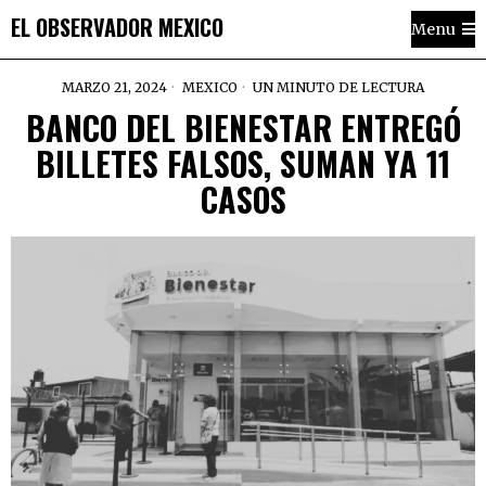
EL OBSERVADOR MEXICO
Menu
MARZO 21, 2024
MEXICO
UN MINUTO DE LECTURA
BANCO DEL BIENESTAR ENTREGÓ
BILLETES FALSOS, SUMAN YA 11
CASOS