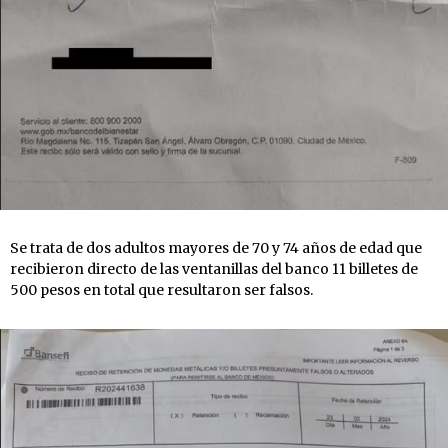
Se trata de dos adultos mayores de 70 y 74 años de edad que
recibieron directo de las ventanillas del banco 11 billetes de
500 pesos en total que resultaron ser falsos.