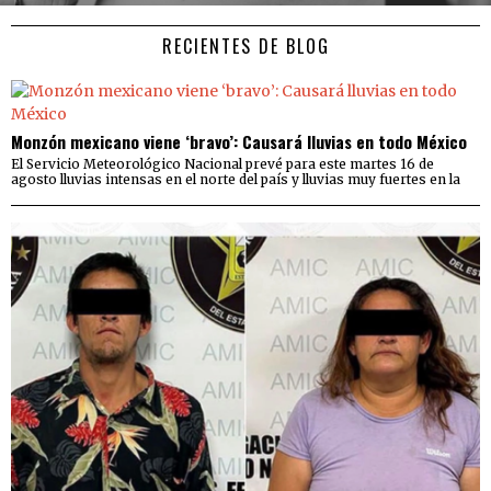
RECIENTES DE BLOG
Monzón mexicano viene ‘bravo’: Causará lluvias en todo México
El Servicio Meteorológico Nacional prevé para este martes 16 de
agosto lluvias intensas en el norte del país y lluvias muy fuertes en la