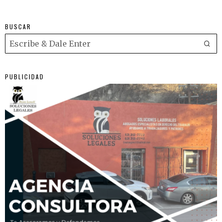
BUSCAR
PUBLICIDAD