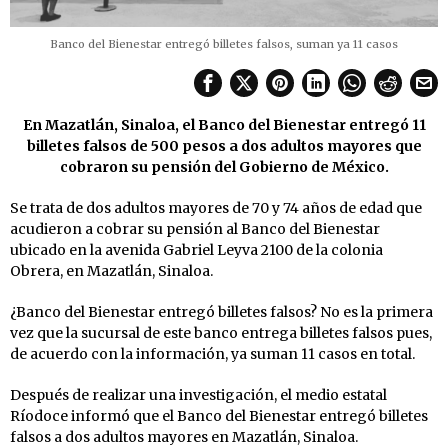
Banco del Bienestar entregó billetes falsos, suman ya 11 casos
En Mazatlán, Sinaloa, el Banco del Bienestar entregó 11
billetes falsos de 500 pesos a dos adultos mayores que
cobraron su pensión del Gobierno de México.
Se trata de dos adultos mayores de 70 y 74 años de edad que
acudieron a cobrar su pensión al Banco del Bienestar
ubicado en la avenida Gabriel Leyva 2100 de la colonia
Obrera, en Mazatlán, Sinaloa.
¿Banco del Bienestar entregó billetes falsos? No es la primera
vez que la sucursal de este banco entrega billetes falsos pues,
de acuerdo con la información, ya suman 11 casos en total.
Después de realizar una investigación, el medio estatal
Ríodoce informó que el Banco del Bienestar entregó billetes
falsos a dos adultos mayores en Mazatlán, Sinaloa.