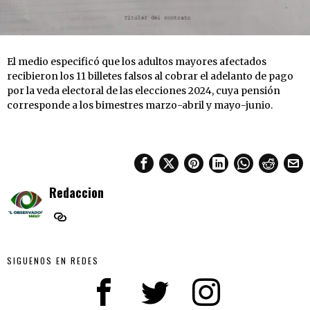
El medio especificó que los adultos mayores afectados
recibieron los 11 billetes falsos al cobrar el adelanto de pago
por la veda electoral de las elecciones 2024, cuya pensión
corresponde a los bimestres marzo-abril y mayo-junio.
Redaccion
SIGUENOS EN REDES