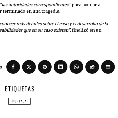
“las autoridades correspondientes”
para ayudar a
r terminado en una tragedia.
nocer más detalles sobre el caso y el desarrollo de la
sabilidades que en su caso existan”,
finalizó en un
s
ETIQUETAS
PORTADA