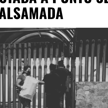
ALSAMADA