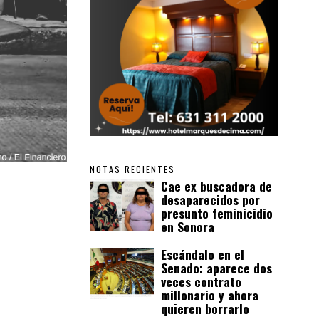
NOTAS RECIENTES
Cae ex buscadora de
desaparecidos por
presunto feminicidio
en Sonora
Escándalo en el
Senado: aparece dos
veces contrato
millonario y ahora
quieren borrarlo