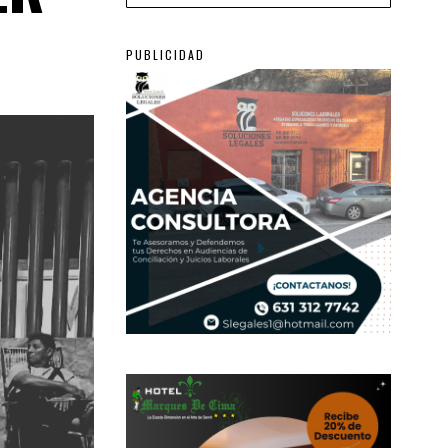
PUBLICIDAD