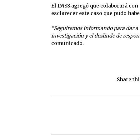
El IMSS agregó que colaborará con
esclarecer este caso que pudo habe
“Seguiremos informando para dar a co
investigación y el deslinde de respon
comunicado.
Share thi