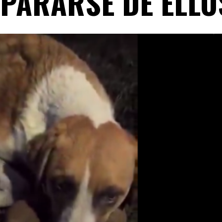
EPARARSE DE ELLO