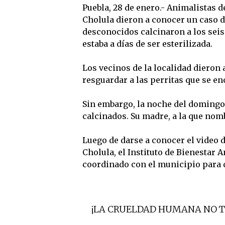
Puebla, 28 de enero.- Animalistas d
Cholula dieron a conocer un caso d
desconocidos calcinaron a los seis
estaba a días de ser esterilizada.
Los vecinos de la localidad dieron
resguardar a las perritas que se en
Sin embargo, la noche del domingo 
calcinados. Su madre, a la que nomb
Luego de darse a conocer el video 
Cholula, el Instituto de Bienestar 
coordinado con el municipio para d
¡LA CRUELDAD HUMANA NO TI