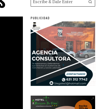
S
PUBLICIDAD