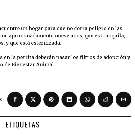
ncuentre un hogar para que no corra peligro en las
iene aproximadamente nueve años, que es tranquila,
, y que está esterilizada.
 en la perrita deberán pasar los filtros de adopción y
5 de Bienestar Animal.
s
ETIQUETAS