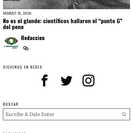
MARZO 31, 2026
No es el glande: científicos hallaron el “punto G”
del pene
Redaccion
SIGUENOS EN REDES
BUSCAR