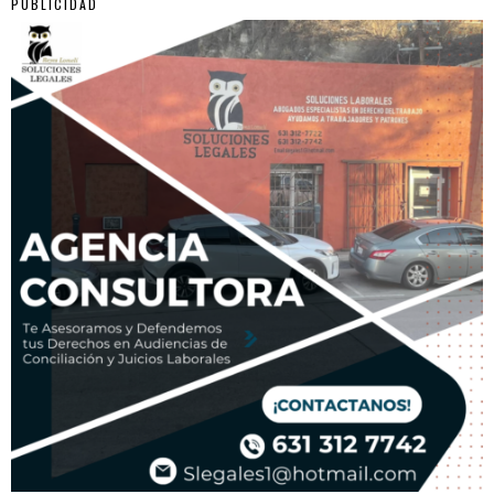
PUBLICIDAD