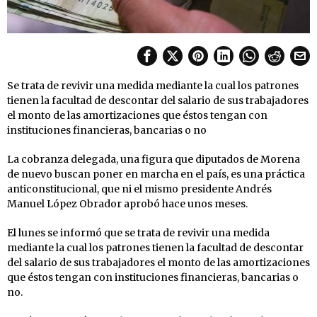
Se trata de revivir una medida mediante la cual los patrones
tienen la facultad de descontar del salario de sus trabajadores
el monto de las amortizaciones que éstos tengan con
instituciones financieras, bancarias o no
La cobranza delegada, una figura que diputados de Morena
de nuevo buscan poner en marcha en el país, es una práctica
anticonstitucional, que ni el mismo presidente Andrés
Manuel López Obrador aprobó hace unos meses.
El lunes se informó que se trata de revivir una medida
mediante la cual los patrones tienen la facultad de descontar
del salario de sus trabajadores el monto de las amortizaciones
que éstos tengan con instituciones financieras, bancarias o
no.