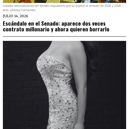
JULIO 14, 2026
Escándalo en el Senado: aparece dos veces
contrato millonario y ahora quieren borrarlo