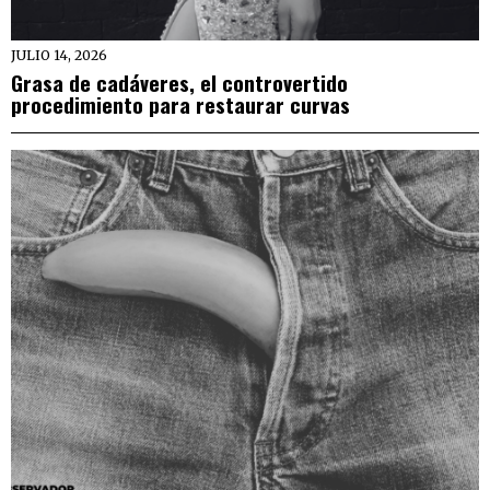
JULIO 14, 2026
Grasa de cadáveres, el controvertido
procedimiento para restaurar curvas