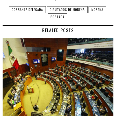
COBRANZA DELEGADA
DIPUTADOS DE MORENA
MORENA
PORTADA
RELATED POSTS