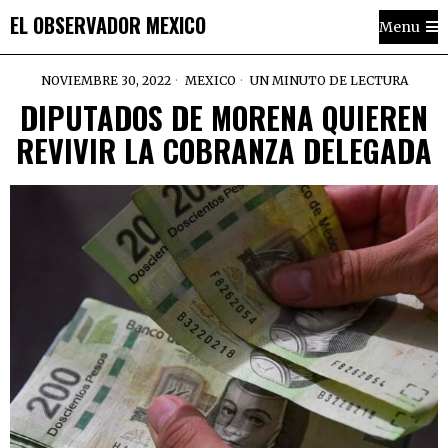
EL OBSERVADOR MEXICO
Menu
NOVIEMBRE 30, 2022
MEXICO
UN MINUTO DE LECTURA
DIPUTADOS DE MORENA QUIEREN
REVIVIR LA COBRANZA DELEGADA