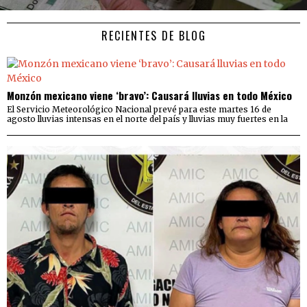
RECIENTES DE BLOG
Monzón mexicano viene ‘bravo’: Causará lluvias en todo México
El Servicio Meteorológico Nacional prevé para este martes 16 de
agosto lluvias intensas en el norte del país y lluvias muy fuertes en la