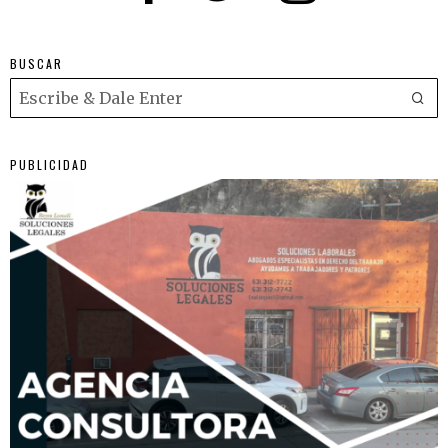
BUSCAR
PUBLICIDAD