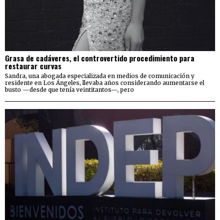
Grasa de cadáveres, el controvertido procedimiento para
restaurar curvas
Sandra, una abogada especializada en medios de comunicación y
residente en Los Ángeles, llevaba años considerando aumentarse el
busto —desde que tenía veintitantos—, pero