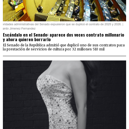
Escándalo en el Senado: aparece dos veces contrato millonario
y ahora quieren borrarlo
El Senado de la República admitió que duplicó uno de sus contratos para
la prestación de servicios de cultura por 32 millones 510 mil