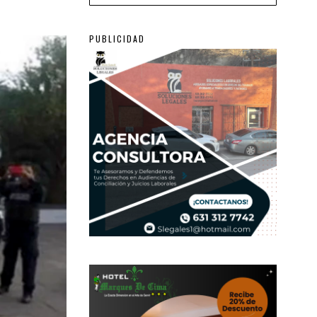
PUBLICIDAD