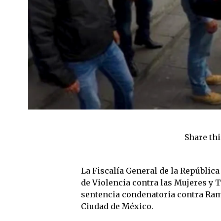
Share thi
La Fiscalía General de la República 
de Violencia contra las Mujeres y
sentencia condenatoria contra Ramó
Ciudad de México.