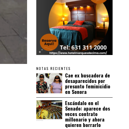
NOTAS RECIENTES
Cae ex buscadora de
desaparecidos por
presunto feminicidio
en Sonora
Escándalo en el
Senado: aparece dos
veces contrato
millonario y ahora
quieren borrarlo