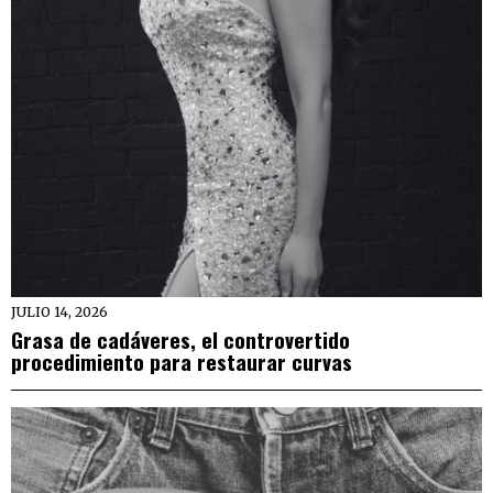
JULIO 14, 2026
Grasa de cadáveres, el controvertido
procedimiento para restaurar curvas