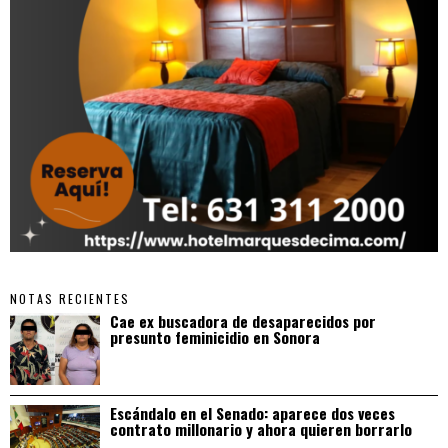
NOTAS RECIENTES
Cae ex buscadora de desaparecidos por
presunto feminicidio en Sonora
Escándalo en el Senado: aparece dos veces
contrato millonario y ahora quieren borrarlo