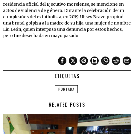
residencia oficial del Ejecutivo morelense, se mencione en
actos de violencia de género. Durante la celebración de un
cumpleaños del exfutbolista, en 2019, Ulises Bravo propinó
una brutal golpiza a la madre de su hija, una mujer de nombre
Liu León, quien interpuso una denuncia por estos hechos,
pero fue desechada en mayo pasado.
ETIQUETAS
PORTADA
RELATED POSTS