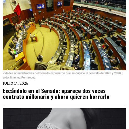
JULIO 14, 2026
Escándalo en el Senado: aparece dos veces
contrato millonario y ahora quieren borrarlo