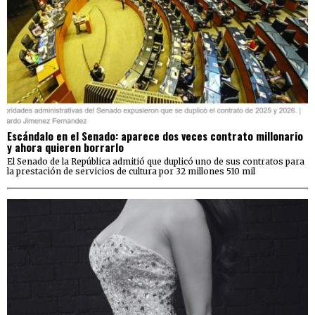
Escándalo en el Senado: aparece dos veces contrato millonario
y ahora quieren borrarlo
El Senado de la República admitió que duplicó uno de sus contratos para
la prestación de servicios de cultura por 32 millones 510 mil