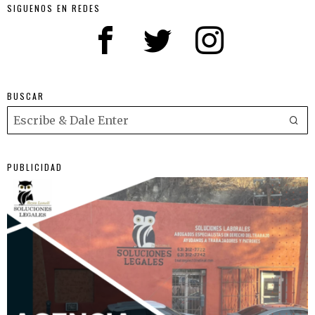
SIGUENOS EN REDES
BUSCAR
PUBLICIDAD