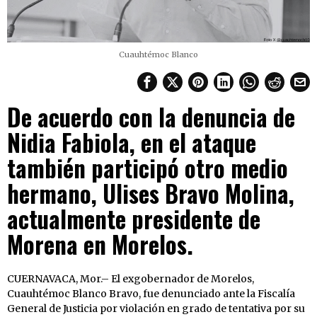
Cuauhtémoc Blanco
De acuerdo con la denuncia de
Nidia Fabiola, en el ataque
también participó otro medio
hermano, Ulises Bravo Molina,
actualmente presidente de
Morena en Morelos.
CUERNAVACA, Mor.– El exgobernador de Morelos,
Cuauhtémoc Blanco Bravo, fue denunciado ante la Fiscalía
General de Justicia por violación en grado de tentativa por su