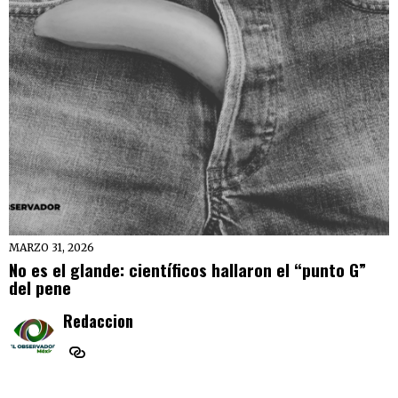
MARZO 31, 2026
No es el glande: científicos hallaron el “punto G”
del pene
Redaccion