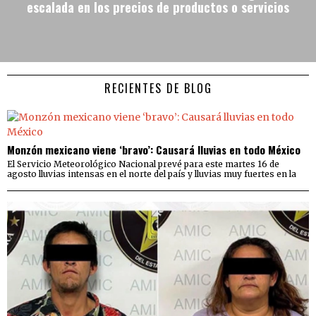
escalada en los precios de productos o servicios
RECIENTES DE BLOG
Monzón mexicano viene ‘bravo’: Causará lluvias en todo México
El Servicio Meteorológico Nacional prevé para este martes 16 de
agosto lluvias intensas en el norte del país y lluvias muy fuertes en la