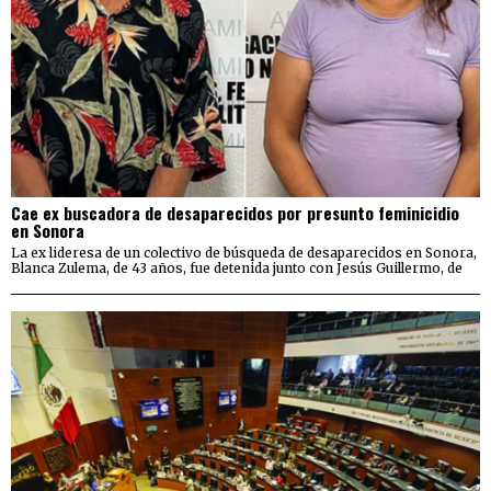
Cae ex buscadora de desaparecidos por presunto feminicidio
en Sonora
La ex lideresa de un colectivo de búsqueda de desaparecidos en Sonora,
Blanca Zulema, de 43 años, fue detenida junto con Jesús Guillermo, de