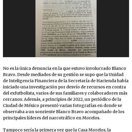
No es la única denuncia en la que estuvo involucrado Blanco
Bravo. Desde mediados de su gestión se supo que la Unidad
de Inteligencia Financiera de la Secretaría de Hacienda había
iniciado una investigación por desvío de recursos en contra
del exfutbolista, varios de sus familiares y colaboradores más
cercanos. Además, a principios de 2022, un periódico de la
Ciudad de México presentó varias fotografías en donde se
observaba a un sonriente Blanco Bravo acompañado de los
principales líderes del narcotráfico en Morelos.
Tampoco sería la primera vez que la Casa Morelos, la