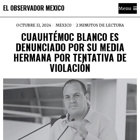
EL OBSERVADOR MEXICO
Menu
OCTUBRE 11, 2024
MEXICO
2 MINUTOS DE LECTURA
CUAUHTÉMOC BLANCO ES
DENUNCIADO POR SU MEDIA
HERMANA POR TENTATIVA DE
VIOLACIÓN