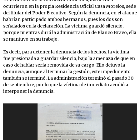
ocurrieron en la propia Residencia Oficial Casa Morelos, sede
del titular del Poder Ejecutivo. Según la denuncia, en el ataque
habrían participado ambos hermanos, pues los dos son
señalados en la declaración. La víctima guardó silencio,
porque mientras duró la administración de Blanco Bravo, ella
se mantuvo en su trabajo.
Es decir, para detener la denuncia de los hechos, la víctima
fue presionada a guardar silencio, bajo la amenaza de que en
caso de hablar sería removida de su cargo. Ello detuvo la
denuncia, aunque al terminar la gestión, este impedimento
también se terminó. La administración terminó el pasado 30
de septiembre, por lo que la víctima de inmediato acudió a
interponer la denuncia.