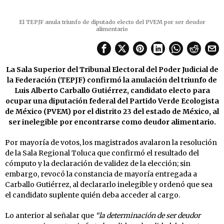
El TEPJF anula triunfo de diputado electo del PVEM por ser deudor
alimentario
La Sala Superior del Tribunal Electoral del Poder Judicial de
la Federación (TEPJF) confirmó la anulación del triunfo de
Luis Alberto Carballo Gutiérrez, candidato electo para
ocupar una diputación federal del Partido Verde Ecologista
de México (PVEM) por el distrito 23 del estado de México, al
ser inelegible por encontrarse como deudor alimentario.
Por mayoría de votos, los magistrados avalaron la resolución
de la Sala Regional Toluca que confirmó el resultado del
cómputo y la declaración de validez de la elección; sin
embargo, revocó la constancia de mayoría entregada a
Carballo Gutiérrez, al declararlo inelegible y ordenó que sea
el candidato suplente quién deba acceder al cargo.
Lo anterior al señalar que
“la determinación de ser deudor