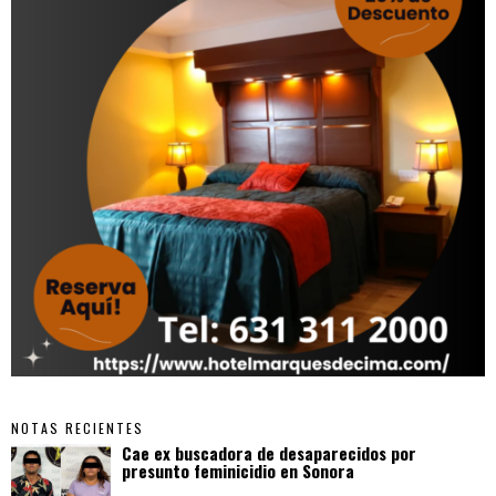
NOTAS RECIENTES
Cae ex buscadora de desaparecidos por
presunto feminicidio en Sonora