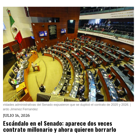
JULIO 14, 2026
Escándalo en el Senado: aparece dos veces
contrato millonario y ahora quieren borrarlo