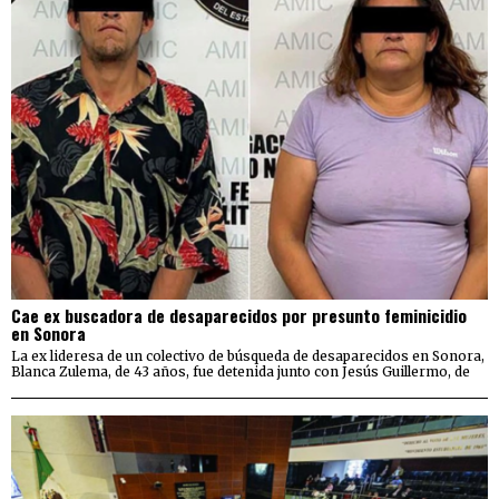
Cae ex buscadora de desaparecidos por presunto feminicidio
en Sonora
La ex lideresa de un colectivo de búsqueda de desaparecidos en Sonora,
Blanca Zulema, de 43 años, fue detenida junto con Jesús Guillermo, de