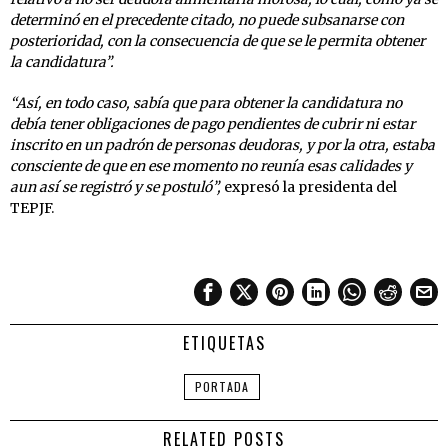
determinó en el precedente citado, no puede subsanarse con
posterioridad, con la consecuencia de que se le permita obtener
la candidatura”.
“Así, en todo caso, sabía que para obtener la candidatura no
debía tener obligaciones de pago pendientes de cubrir ni estar
inscrito en un padrón de personas deudoras, y por la otra, estaba
consciente de que en ese momento no reunía esas calidades y
aun así se registró y se postuló”,
expresó la presidenta del
TEPJF.
ETIQUETAS
PORTADA
RELATED POSTS