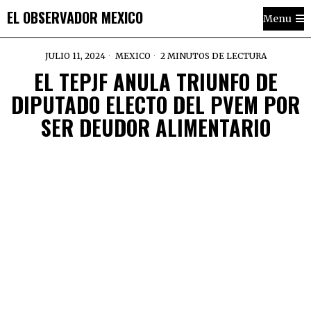
EL OBSERVADOR MEXICO
Menu
JULIO 11, 2024
MEXICO
2 MINUTOS DE LECTURA
EL TEPJF ANULA TRIUNFO DE
DIPUTADO ELECTO DEL PVEM POR
SER DEUDOR ALIMENTARIO