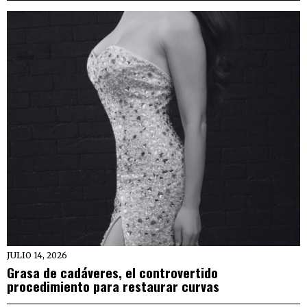
JULIO 14, 2026
Grasa de cadáveres, el controvertido
procedimiento para restaurar curvas