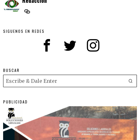
Redaccion
SIGUENOS EN REDES
BUSCAR
PUBLICIDAD