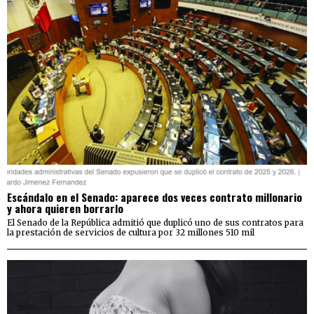
Escándalo en el Senado: aparece dos veces contrato millonario
y ahora quieren borrarlo
El Senado de la República admitió que duplicó uno de sus contratos para
la prestación de servicios de cultura por 32 millones 510 mil