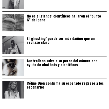
No es el glande: científicos hallaron el “punto
G” del pene
El ‘ghosting’ puede ser más dañino que un
rechazo claro
Australiano salva a su perro del cáncer con
ayuda de chatbots y científicos
Céline Dion confirma su esperado regreso a los
escenarios