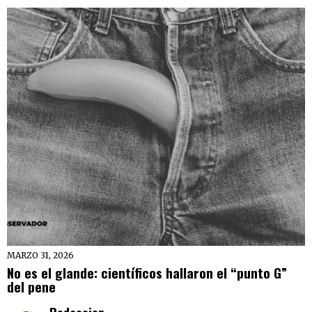
MARZO 31, 2026
No es el glande: científicos hallaron el “punto G”
del pene