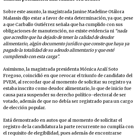
Sobre este asunto, la magistrada Janine Madeline Otálora
Malassis dijo estar a favor de esta determinación, ya que, pese
a que Carballo Gutiérrez señala que ha cumplido con sus
obligaciones de manutención, no existe evidencia ni
“nada
que acredite que ha dejado de tener la calidad de deudor
alimentario, algún documento jurídico que conste que haya ya
pagado la totalidad de su adeudo alimentario y que esté
cumpliendo con esta carga”.
Asimismo, la magistrada presidenta Mónica Aralí Soto
Fregoso, coincidió en que revocar el triunfo de candidato del
PVEM, al recordar que al momento de solicitar su registro ya
estaba inscrito como deudor alimentario, lo que de inicio fue
causa para suspender su derecho político-electoral de ser
votado, además de que no debía ser registrado para un cargo
de elección popular.
Está demostrado en autos que al momento de solicitar el
registro de la candidatura la parte recurrente no cumplía con
el requisito de elegibilidad, pues además de encontrarse