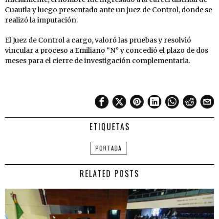
Cuautla y luego presentado ante un juez de Control, donde se
realizó la imputación.
El Juez de Control a cargo, valoró las pruebas y resolvió
vincular a proceso a Emiliano “N” y concedió el plazo de dos
meses para el cierre de investigación complementaria.
ETIQUETAS
PORTADA
RELATED POSTS