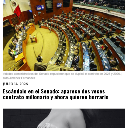
JULIO 14, 2026
Escándalo en el Senado: aparece dos veces
contrato millonario y ahora quieren borrarlo