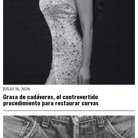
JULIO 14, 2026
Grasa de cadáveres, el controvertido
procedimiento para restaurar curvas