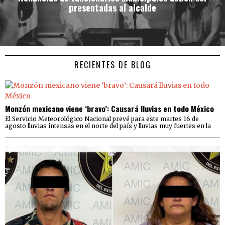
presentadas al alcalde
RECIENTES DE BLOG
Monzón mexicano viene ‘bravo’: Causará lluvias en todo México
El Servicio Meteorológico Nacional prevé para este martes 16 de
agosto lluvias intensas en el norte del país y lluvias muy fuertes en la