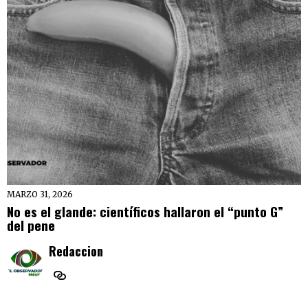
MARZO 31, 2026
No es el glande: científicos hallaron el “punto G”
del pene
Redaccion