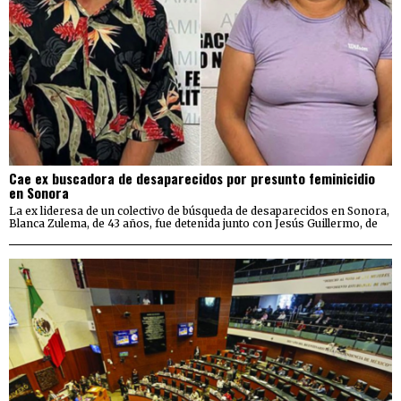
Cae ex buscadora de desaparecidos por presunto feminicidio
en Sonora
La ex lideresa de un colectivo de búsqueda de desaparecidos en Sonora,
Blanca Zulema, de 43 años, fue detenida junto con Jesús Guillermo, de