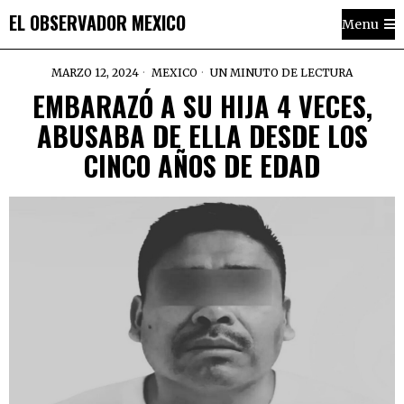
EL OBSERVADOR MEXICO
Menu
MARZO 12, 2024
MEXICO
UN MINUTO DE LECTURA
EMBARAZÓ A SU HIJA 4 VECES,
ABUSABA DE ELLA DESDE LOS
CINCO AÑOS DE EDAD