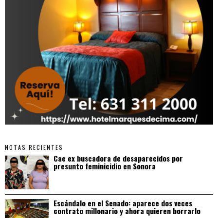
NOTAS RECIENTES
Cae ex buscadora de desaparecidos por
presunto feminicidio en Sonora
Escándalo en el Senado: aparece dos veces
contrato millonario y ahora quieren borrarlo