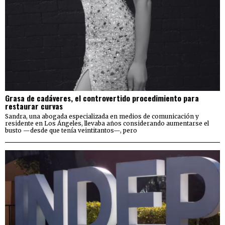
Grasa de cadáveres, el controvertido procedimiento para
restaurar curvas
Sandra, una abogada especializada en medios de comunicación y
residente en Los Ángeles, llevaba años considerando aumentarse el
busto —desde que tenía veintitantos—, pero