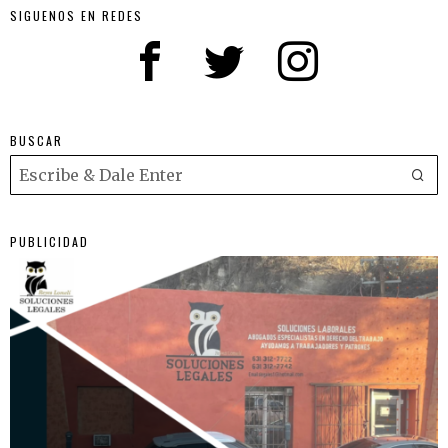
SIGUENOS EN REDES
BUSCAR
PUBLICIDAD