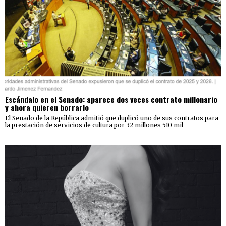
Escándalo en el Senado: aparece dos veces contrato millonario
y ahora quieren borrarlo
El Senado de la República admitió que duplicó uno de sus contratos para
la prestación de servicios de cultura por 32 millones 510 mil