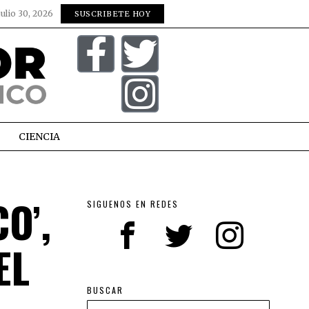
julio 30, 2026
SUSCRIBETE HOY
CIENCIA
O’,
SIGUENOS EN REDES
EL
BUSCAR