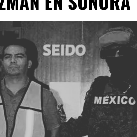
ZMÁN EN SONORA