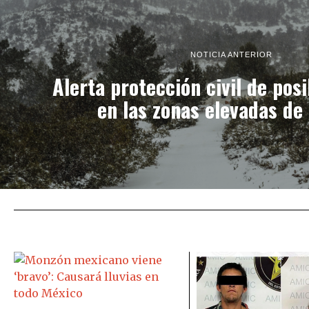
NOTICIA ANTERIOR
Alerta protección civil de pos
en las zonas elevadas de