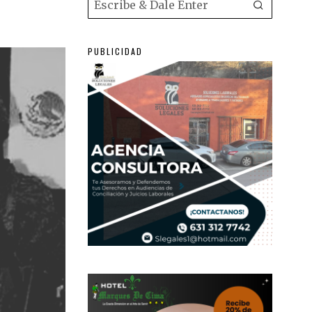
PUBLICIDAD