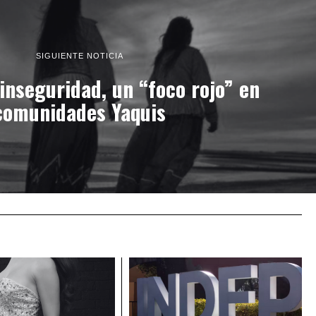
SIGUIENTE NOTICIA
 inseguridad, un “foco rojo” en
comunidades Yaquis