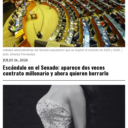
JULIO 14, 2026
Escándalo en el Senado: aparece dos veces
contrato millonario y ahora quieren borrarlo