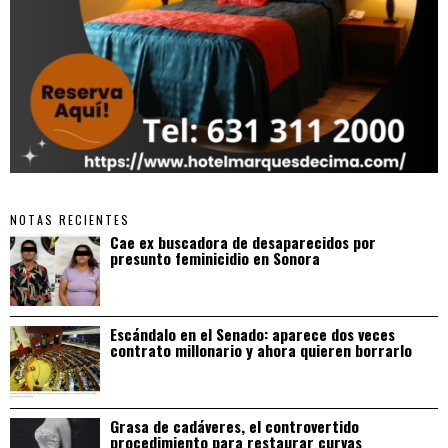
NOTAS RECIENTES
Cae ex buscadora de desaparecidos por
presunto feminicidio en Sonora
Escándalo en el Senado: aparece dos veces
contrato millonario y ahora quieren borrarlo
Grasa de cadáveres, el controvertido
procedimiento para restaurar curvas