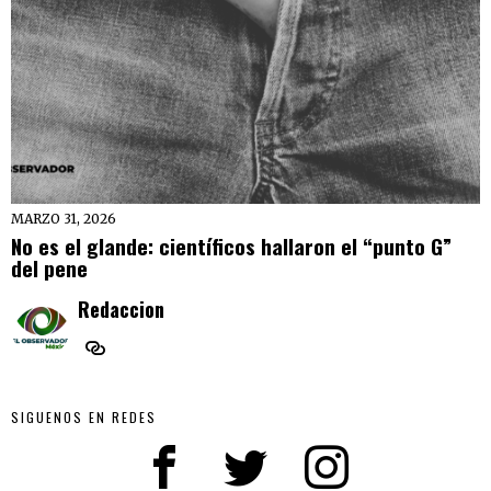
MARZO 31, 2026
No es el glande: científicos hallaron el “punto G”
del pene
Redaccion
SIGUENOS EN REDES