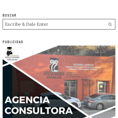
BUSCAR
PUBLICIDAD