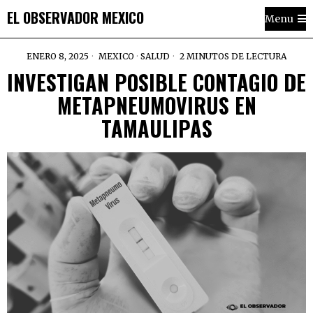
EL OBSERVADOR MEXICO
Menu
ENERO 8, 2025
MEXICO
·
SALUD
2 MINUTOS DE LECTURA
INVESTIGAN POSIBLE CONTAGIO DE
METAPNEUMOVIRUS EN
TAMAULIPAS