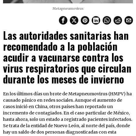
Metapneumovirus
Las autoridades sanitarias han
recomendado a la población
acudir a vacunarse contra los
virus respiratorios que circulan
durante los meses de invierno
En los últimos días un brote de Metapneumovirus (HMPV) ha
causado pánico en redes sociales. Aunque el aumento de
casos inició en China, otros países han reportado un
incremento de contagiados. En el caso particular de México,
hasta ahora, solo un estado a registrado pacientes infectados.
Se trata de la entidad de Nuevo León, al norte del país, donde
hay un saldo de dos personas diagnosticadas con esta