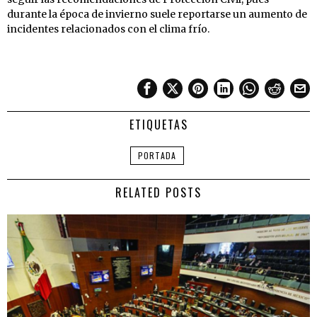
durante la época de invierno suele reportarse un aumento de
incidentes relacionados con el clima frío.
ETIQUETAS
PORTADA
RELATED POSTS