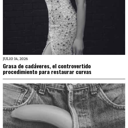
JULIO 14, 2026
Grasa de cadáveres, el controvertido
procedimiento para restaurar curvas