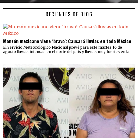
RECIENTES DE BLOG
Monzón mexicano viene ‘bravo’: Causará lluvias en todo México
El Servicio Meteorológico Nacional prevé para este martes 16 de
agosto lluvias intensas en el norte del país y lluvias muy fuertes en la