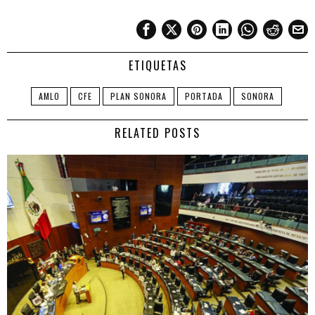
ETIQUETAS
AMLO
CFE
PLAN SONORA
PORTADA
SONORA
RELATED POSTS