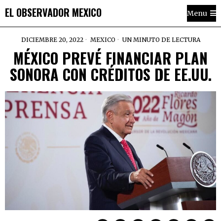
EL OBSERVADOR MEXICO
Menu
DICIEMBRE 20, 2022
MEXICO
UN MINUTO DE LECTURA
MÉXICO PREVÉ FINANCIAR PLAN
SONORA CON CRÉDITOS DE EE.UU.