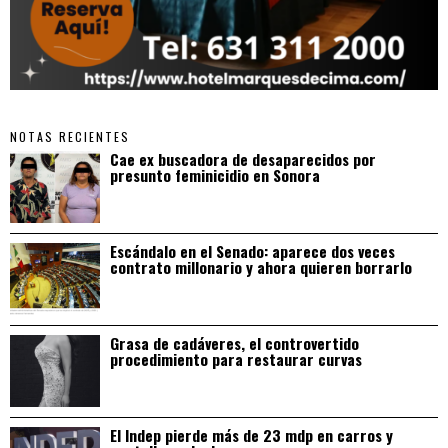
NOTAS RECIENTES
Cae ex buscadora de desaparecidos por
presunto feminicidio en Sonora
Escándalo en el Senado: aparece dos veces
contrato millonario y ahora quieren borrarlo
Grasa de cadáveres, el controvertido
procedimiento para restaurar curvas
El Indep pierde más de 23 mdp en carros y