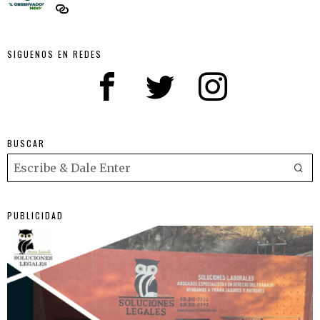
SIGUENOS EN REDES
BUSCAR
PUBLICIDAD