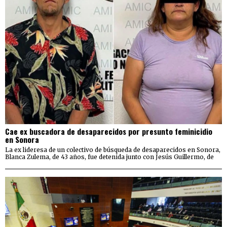
Cae ex buscadora de desaparecidos por presunto feminicidio
en Sonora
La ex lideresa de un colectivo de búsqueda de desaparecidos en Sonora,
Blanca Zulema, de 43 años, fue detenida junto con Jesús Guillermo, de