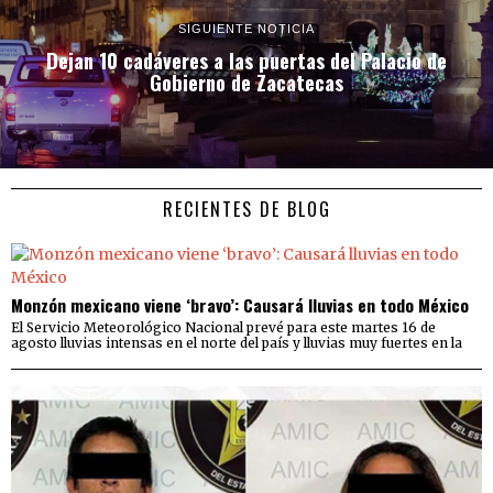
SIGUIENTE NOTICIA
Dejan 10 cadáveres a las puertas del Palacio de
Gobierno de Zacatecas
RECIENTES DE BLOG
Monzón mexicano viene ‘bravo’: Causará lluvias en todo México
El Servicio Meteorológico Nacional prevé para este martes 16 de
agosto lluvias intensas en el norte del país y lluvias muy fuertes en la