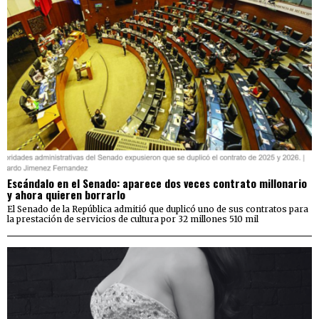
Escándalo en el Senado: aparece dos veces contrato millonario
y ahora quieren borrarlo
El Senado de la República admitió que duplicó uno de sus contratos para
la prestación de servicios de cultura por 32 millones 510 mil