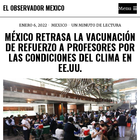
EL OBSERVADOR MEXICO
Menu
ENERO 6, 2022
MEXICO
UN MINUTO DE LECTURA
MÉXICO RETRASA LA VACUNACIÓN
DE REFUERZO A PROFESORES POR
LAS CONDICIONES DEL CLIMA EN
EE.UU.