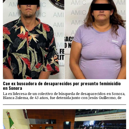
Cae ex buscadora de desaparecidos por presunto feminicidio
en Sonora
La ex lideresa de un colectivo de búsqueda de desaparecidos en Sonora,
Blanca Zulema, de 43 años, fue detenida junto con Jesús Guillermo, de