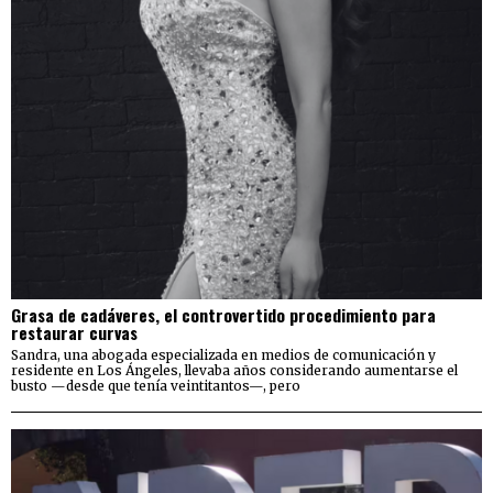
Grasa de cadáveres, el controvertido procedimiento para
restaurar curvas
Sandra, una abogada especializada en medios de comunicación y
residente en Los Ángeles, llevaba años considerando aumentarse el
busto —desde que tenía veintitantos—, pero