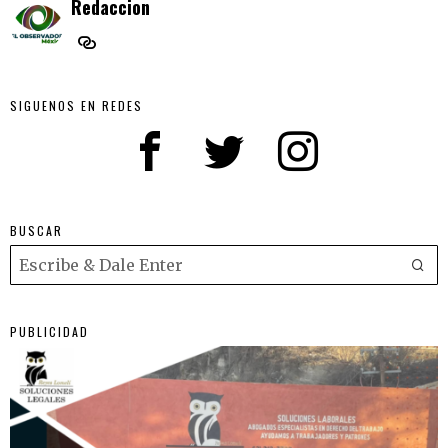
Redaccion
SIGUENOS EN REDES
BUSCAR
PUBLICIDAD