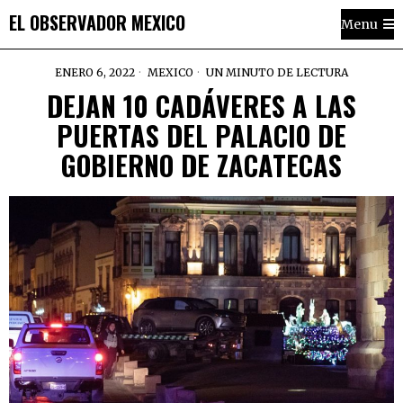
EL OBSERVADOR MEXICO
Menu
ENERO 6, 2022
MEXICO
UN MINUTO DE LECTURA
DEJAN 10 CADÁVERES A LAS
PUERTAS DEL PALACIO DE
GOBIERNO DE ZACATECAS