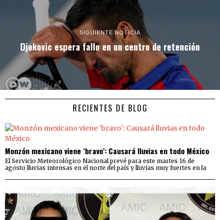
SIGUIENTE NOTICIA
Djokovic espera fallo en un centro de retención
RECIENTES DE BLOG
Monzón mexicano viene ‘bravo’: Causará lluvias en todo México
El Servicio Meteorológico Nacional prevé para este martes 16 de
agosto lluvias intensas en el norte del país y lluvias muy fuertes en la