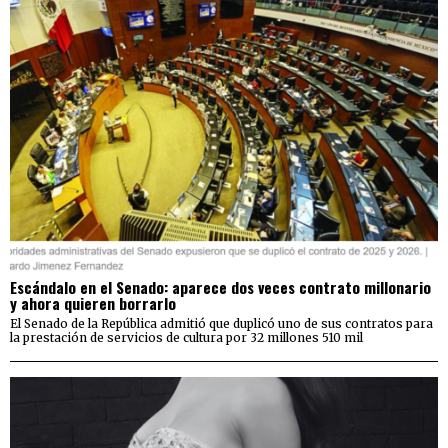
Escándalo en el Senado: aparece dos veces contrato millonario
y ahora quieren borrarlo
El Senado de la República admitió que duplicó uno de sus contratos para
la prestación de servicios de cultura por 32 millones 510 mil