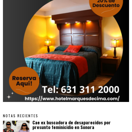
NOTAS RECIENTES
Cae ex buscadora de desaparecidos por
presunto feminicidio en Sonora