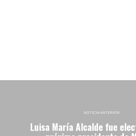
NOTICIA ANTERIOR
Luisa María Alcalde fue elec