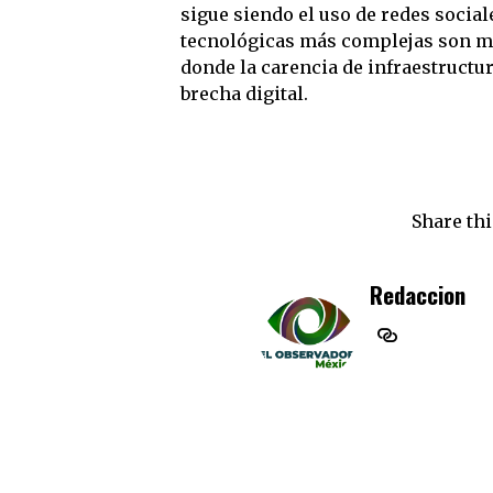
sigue siendo el uso de redes social
tecnológicas más complejas son m
donde la carencia de infraestructur
brecha digital.
Share thi
Redaccion