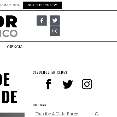
gosto 7, 2026
SUSCRIBETE HOY
CIENCIA
DE
SIGUENOS EN REDES
CDE
BUSCAR