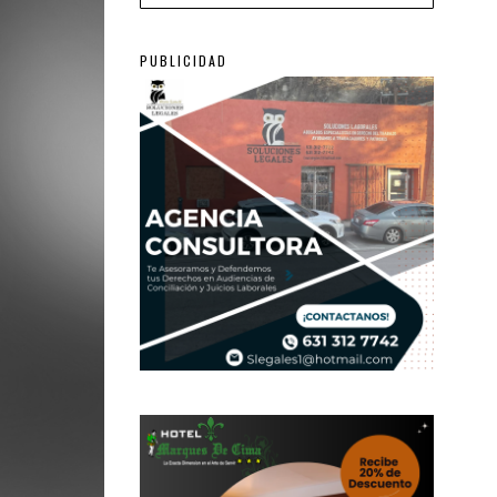
PUBLICIDAD