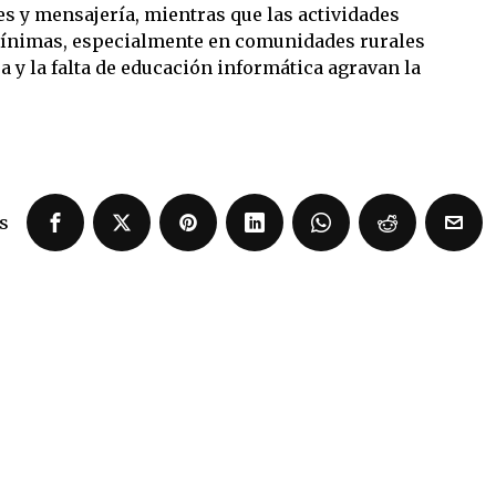
es y mensajería, mientras que las actividades
ínimas, especialmente en comunidades rurales
a y la falta de educación informática agravan la
s