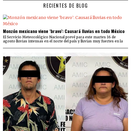
RECIENTES DE BLOG
Monzón mexicano viene ‘bravo’: Causará lluvias en todo México
El Servicio Meteorológico Nacional prevé para este martes 16 de
agosto lluvias intensas en el norte del país y lluvias muy fuertes en la