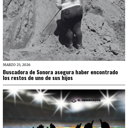
MARZO 25, 2026
Buscadora de Sonora asegura haber encontrado
los restos de uno de sus hijos