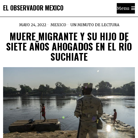
EL OBSERVADOR MEXICO
Menu
MAYO 24, 2022
MEXICO
UN MINUTO DE LECTURA
MUERE MIGRANTE Y SU HIJO DE
SIETE AÑOS AHOGADOS EN EL RÍO
SUCHIATE