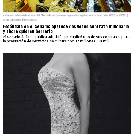
Escándalo en el Senado: aparece dos veces contrato millonario
y ahora quieren borrarlo
El Senado de la República admitió que duplicó uno de sus contratos para
la prestación de servicios de cultura por 32 millones 510 mil