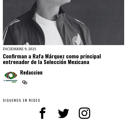
DICIEMBRE 9, 2025
Confirman a Rafa Márquez como principal
entrenador de la Selección Mexicana
Redaccion
SIGUENOS EN REDES