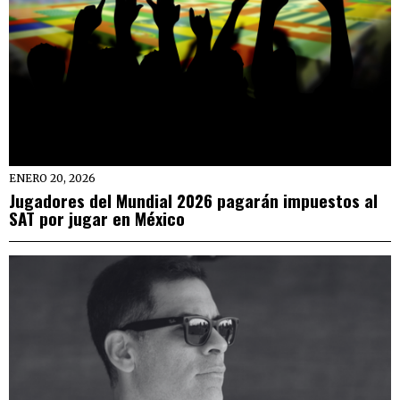
ENERO 20, 2026
Jugadores del Mundial 2026 pagarán impuestos al
SAT por jugar en México