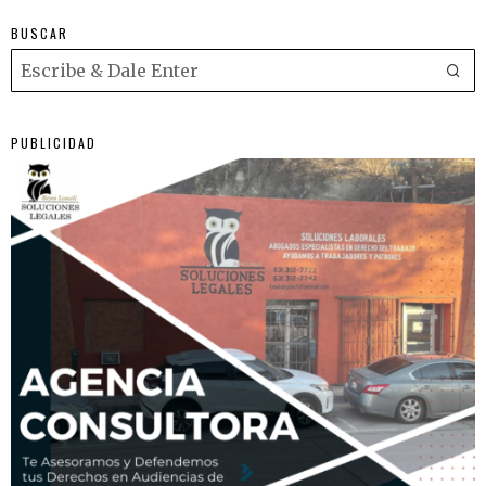
BUSCAR
PUBLICIDAD