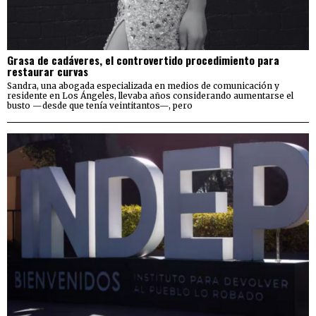
Grasa de cadáveres, el controvertido procedimiento para
restaurar curvas
Sandra, una abogada especializada en medios de comunicación y
residente en Los Ángeles, llevaba años considerando aumentarse el
busto —desde que tenía veintitantos—, pero