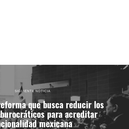
SIGUIENTE NOTICIA
eforma que busca reducir los
burocráticos para acreditar
acionalidad mexicana