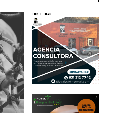
PUBLICIDAD