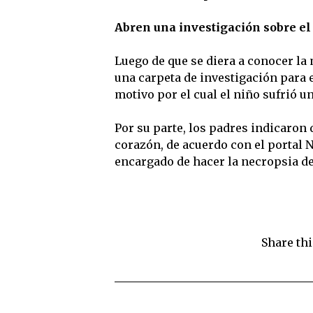
Abren una investigación sobre el
Luego de que se diera a conocer la 
una carpeta de investigación para e
motivo por el cual el niño sufrió un
Por su parte, los padres indicaron
corazón, de acuerdo con el portal N
encargado de hacer la necropsia de 
Share thi