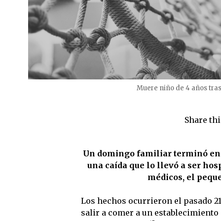
Muere niño de 4 años tras 
Share thi
Un domingo familiar terminó en u
una caída que lo llevó a ser hos
médicos, el peque
Los hechos ocurrieron el pasado 21
salir a comer a un establecimiento 