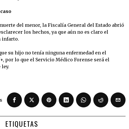
 caso
muerte del menor, la Fiscalía General del Estado abrió
sclarecer los hechos, ya que aún no es claro el
 infarto.
 que su hijo no tenía ninguna enfermedad en el
+, por lo que el Servicio Médico Forense será el
ley.
s
ETIQUETAS