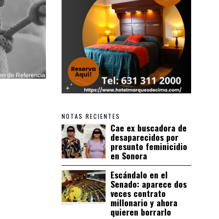
NOTAS RECIENTES
Cae ex buscadora de
desaparecidos por
presunto feminicidio
en Sonora
Escándalo en el
Senado: aparece dos
veces contrato
millonario y ahora
quieren borrarlo