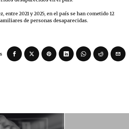
, entre 2021 y 2025, en el país se han cometido 12
familiares de personas desaparecidas.
s