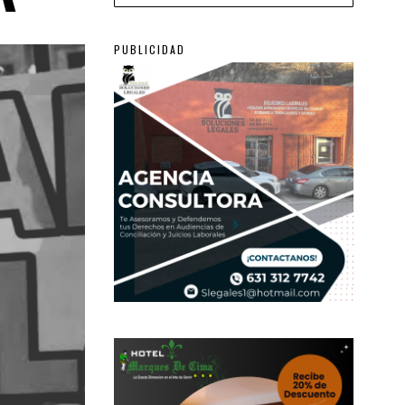
PUBLICIDAD