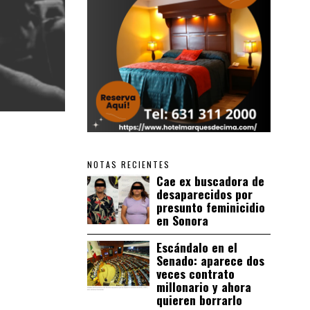
NOTAS RECIENTES
Cae ex buscadora de
desaparecidos por
presunto feminicidio
en Sonora
Escándalo en el
Senado: aparece dos
veces contrato
millonario y ahora
quieren borrarlo