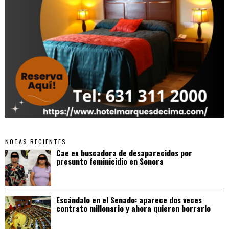
NOTAS RECIENTES
Cae ex buscadora de desaparecidos por
presunto feminicidio en Sonora
Escándalo en el Senado: aparece dos veces
contrato millonario y ahora quieren borrarlo