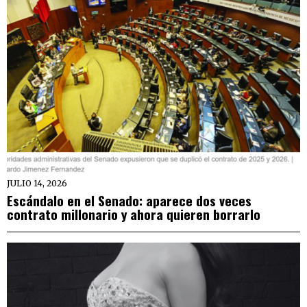
JULIO 14, 2026
Escándalo en el Senado: aparece dos veces
contrato millonario y ahora quieren borrarlo