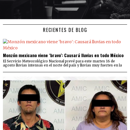
RECIENTES DE BLOG
Monzón mexicano viene ‘bravo’: Causará lluvias en todo México
El Servicio Meteorológico Nacional prevé para este martes 16 de
agosto lluvias intensas en el norte del país y lluvias muy fuertes en la