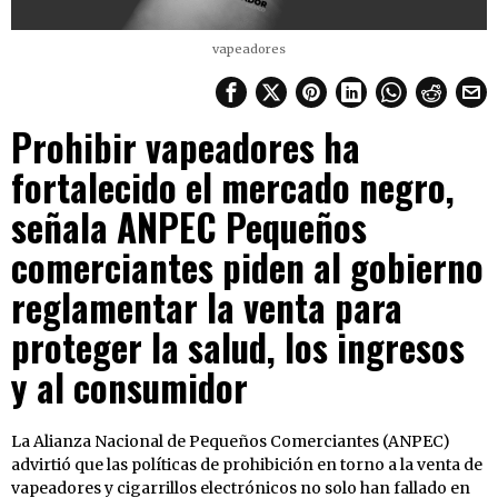
vapeadores
Prohibir vapeadores ha
fortalecido el mercado negro,
señala ANPEC Pequeños
comerciantes piden al gobierno
reglamentar la venta para
proteger la salud, los ingresos
y al consumidor
La Alianza Nacional de Pequeños Comerciantes (ANPEC)
advirtió que las políticas de prohibición en torno a la venta de
vapeadores y cigarrillos electrónicos no solo han fallado en