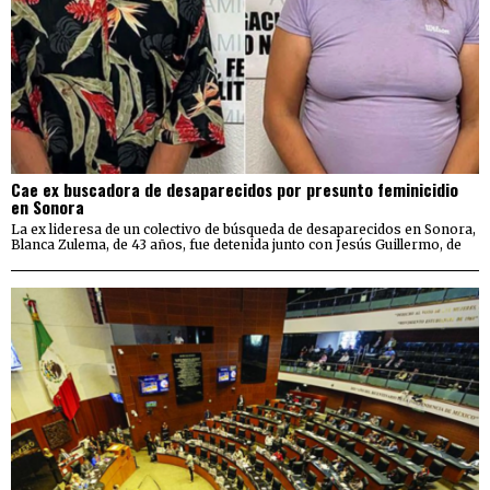
Cae ex buscadora de desaparecidos por presunto feminicidio
en Sonora
La ex lideresa de un colectivo de búsqueda de desaparecidos en Sonora,
Blanca Zulema, de 43 años, fue detenida junto con Jesús Guillermo, de