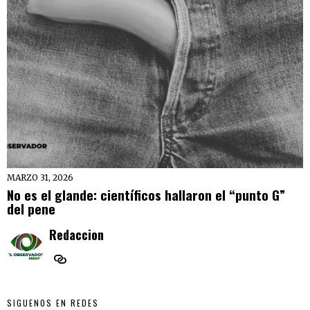
MARZO 31, 2026
No es el glande: científicos hallaron el “punto G”
del pene
Redaccion
SIGUENOS EN REDES