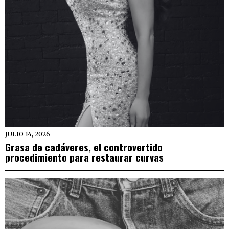
JULIO 14, 2026
Grasa de cadáveres, el controvertido
procedimiento para restaurar curvas