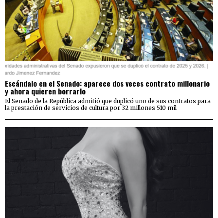
Escándalo en el Senado: aparece dos veces contrato millonario
y ahora quieren borrarlo
El Senado de la República admitió que duplicó uno de sus contratos para
la prestación de servicios de cultura por 32 millones 510 mil