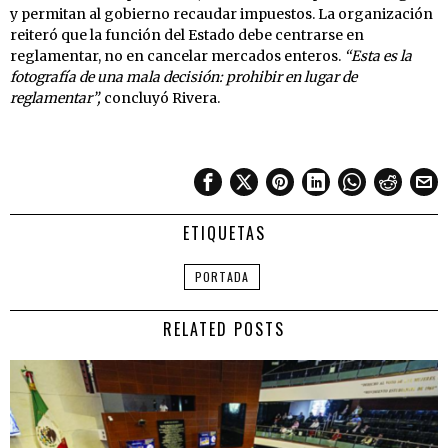
y permitan al gobierno recaudar impuestos. La organización
reiteró que la función del Estado debe centrarse en
reglamentar, no en cancelar mercados enteros.
“Esta es la
fotografía de una mala decisión: prohibir en lugar de
reglamentar”,
concluyó Rivera.
ETIQUETAS
PORTADA
RELATED POSTS