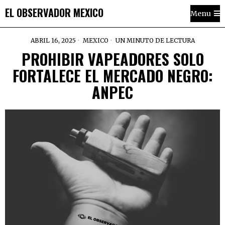
EL OBSERVADOR MEXICO
Menu
ABRIL 16, 2025
MEXICO
UN MINUTO DE LECTURA
PROHIBIR VAPEADORES SOLO
FORTALECE EL MERCADO NEGRO:
ANPEC