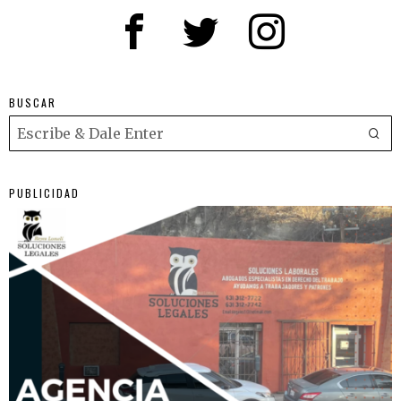
BUSCAR
PUBLICIDAD