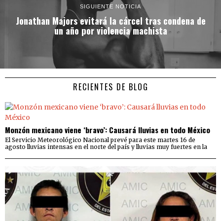
SIGUIENTE NOTICIA
Jonathan Majors evitará la cárcel tras condena de
un año por violencia machista
RECIENTES DE BLOG
Monzón mexicano viene ‘bravo’: Causará lluvias en todo México
El Servicio Meteorológico Nacional prevé para este martes 16 de
agosto lluvias intensas en el norte del país y lluvias muy fuertes en la