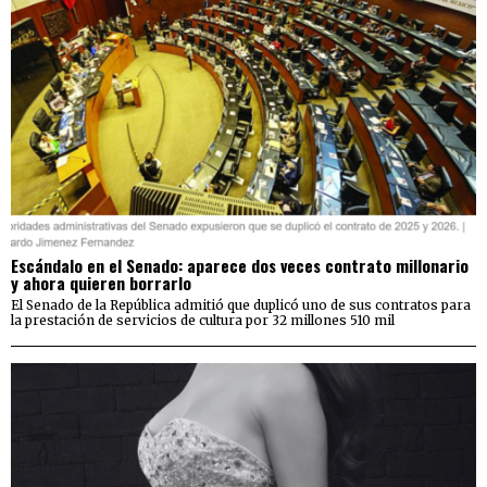
Escándalo en el Senado: aparece dos veces contrato millonario
y ahora quieren borrarlo
El Senado de la República admitió que duplicó uno de sus contratos para
la prestación de servicios de cultura por 32 millones 510 mil