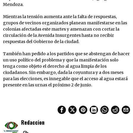
Mendoza.
Mientras la tensión aumenta ante la falta de respuestas,
grupos de vecinos organizados planean manifestarse en las
colonias afectadas este martes y amenazan con cortar la
circulación de la Avenida Insurgentes hasta no recibir
respuestas del Gobierno de la ciudad.
También han pedido a los partidos que se abstengan de hacer
un uso político del problema y que la manifestación solo
tenga como objeto el derecho al agua limpia de los
ciudadanos. Sin embargo, dada la coyuntura y a dos meses
para las elecciones, es innegable que el acceso al agua estará
presente en las urnas el próximo 2 de junio.
Redaccion