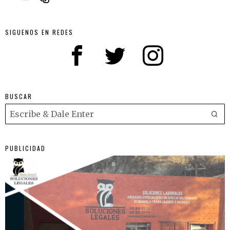
SIGUENOS EN REDES
BUSCAR
PUBLICIDAD