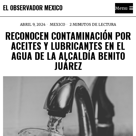
EL OBSERVADOR MEXICO
Menu
ABRIL 9, 2024
MEXICO
2 MINUTOS DE LECTURA
RECONOCEN CONTAMINACIÓN POR
ACEITES Y LUBRICANTES EN EL
AGUA DE LA ALCALDÍA BENITO
JUÁREZ