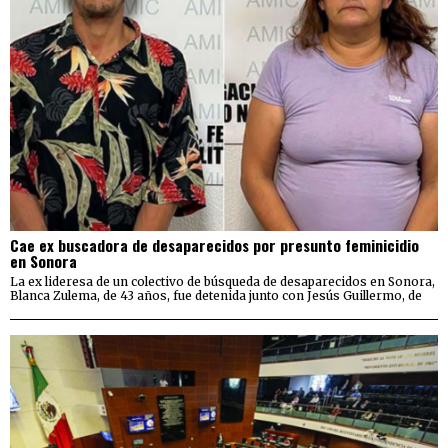
Cae ex buscadora de desaparecidos por presunto feminicidio
en Sonora
La ex lideresa de un colectivo de búsqueda de desaparecidos en Sonora,
Blanca Zulema, de 43 años, fue detenida junto con Jesús Guillermo, de