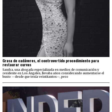
Grasa de cadáveres, el controvertido procedimiento para
restaurar curvas
Sandra, una abogada especializada en medios de comunicación y
residente en Los Ángeles, llevaba años considerando aumentarse el
busto —desde que tenía veintitantos—, pero