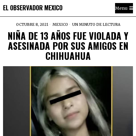
EL OBSERVADOR MEXICO
Menu
OCTUBRE 8, 2021
MEXICO
UN MINUTO DE LECTURA
NIÑA DE 13 AÑOS FUE VIOLADA Y
ASESINADA POR SUS AMIGOS EN
CHIHUAHUA