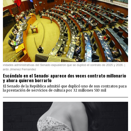
Escándalo en el Senado: aparece dos veces contrato millonario
y ahora quieren borrarlo
El Senado de la República admitió que duplicó uno de sus contratos para
la prestación de servicios de cultura por 32 millones 510 mil