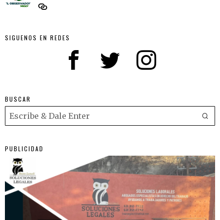
SIGUENOS EN REDES
BUSCAR
PUBLICIDAD