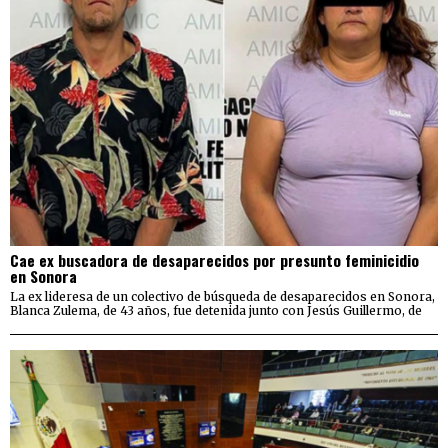
Cae ex buscadora de desaparecidos por presunto feminicidio
en Sonora
La ex lideresa de un colectivo de búsqueda de desaparecidos en Sonora,
Blanca Zulema, de 43 años, fue detenida junto con Jesús Guillermo, de