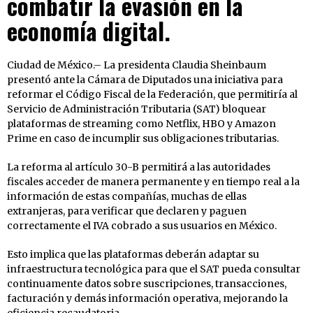
combatir la evasión en la
economía digital.
Ciudad de México.– La presidenta Claudia Sheinbaum
presentó ante la Cámara de Diputados una iniciativa para
reformar el Código Fiscal de la Federación, que permitiría al
Servicio de Administración Tributaria (SAT) bloquear
plataformas de streaming como Netflix, HBO y Amazon
Prime en caso de incumplir sus obligaciones tributarias.
La reforma al artículo 30-B permitirá a las autoridades
fiscales acceder de manera permanente y en tiempo real a la
información de estas compañías, muchas de ellas
extranjeras, para verificar que declaren y paguen
correctamente el IVA cobrado a sus usuarios en México.
Esto implica que las plataformas deberán adaptar su
infraestructura tecnológica para que el SAT pueda consultar
continuamente datos sobre suscripciones, transacciones,
facturación y demás información operativa, mejorando la
eficiencia recaudatoria.