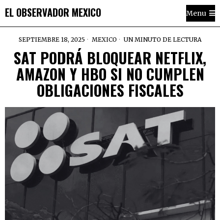
EL OBSERVADOR MEXICO
Menu
SEPTIEMBRE 18, 2025
MEXICO
UN MINUTO DE LECTURA
SAT PODRÁ BLOQUEAR NETFLIX,
AMAZON Y HBO SI NO CUMPLEN
OBLIGACIONES FISCALES