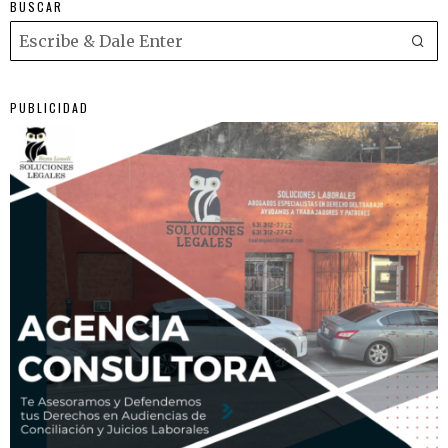
BUSCAR
PUBLICIDAD