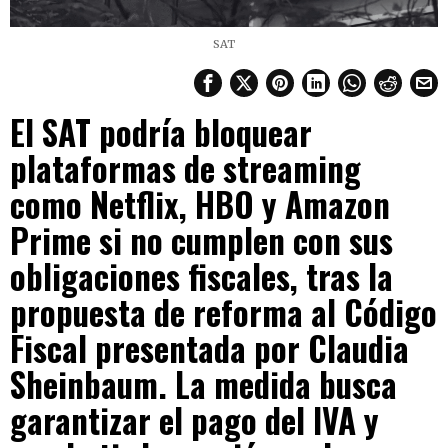
SAT
El SAT podría bloquear
plataformas de streaming
como Netflix, HBO y Amazon
Prime si no cumplen con sus
obligaciones fiscales, tras la
propuesta de reforma al Código
Fiscal presentada por Claudia
Sheinbaum. La medida busca
garantizar el pago del IVA y