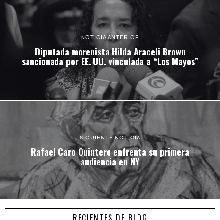
NOTICIA ANTERIOR
Diputada morenista Hilda Araceli Brown
sancionada por EE. UU. vinculada a “Los Mayos”
SIGUIENTE NOTICIA
Rafael Caro Quintero enfrenta su primera
audiencia en NY
RECIENTES DE BLOG