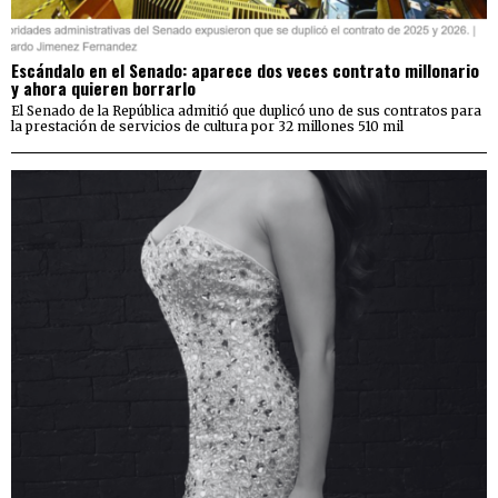
Escándalo en el Senado: aparece dos veces contrato millonario
y ahora quieren borrarlo
El Senado de la República admitió que duplicó uno de sus contratos para
la prestación de servicios de cultura por 32 millones 510 mil