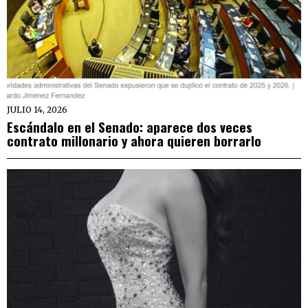
JULIO 14, 2026
Escándalo en el Senado: aparece dos veces
contrato millonario y ahora quieren borrarlo