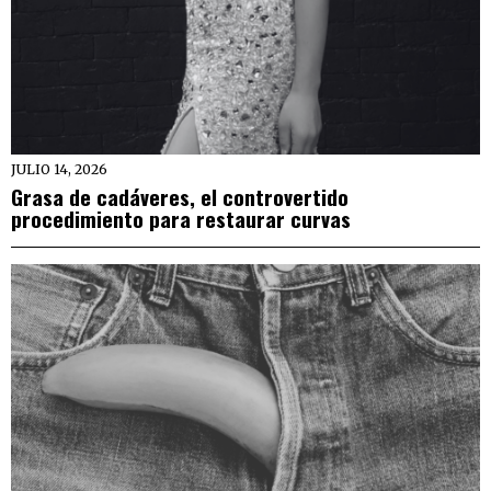
JULIO 14, 2026
Grasa de cadáveres, el controvertido
procedimiento para restaurar curvas