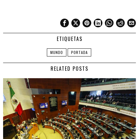
ETIQUETAS
MUNDO
PORTADA
RELATED POSTS