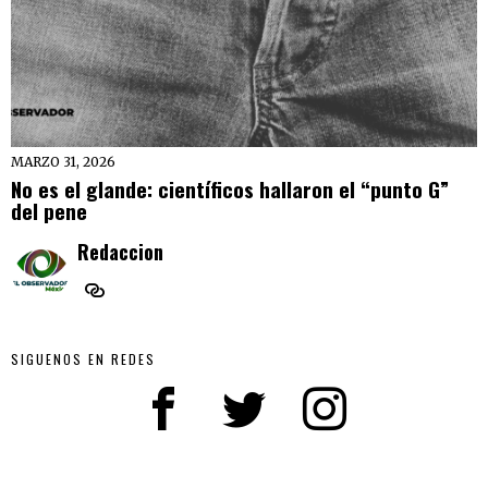
MARZO 31, 2026
No es el glande: científicos hallaron el “punto G”
del pene
Redaccion
SIGUENOS EN REDES