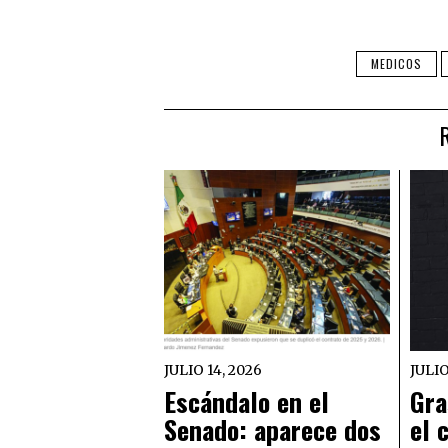
MEDICOS
JULIO 14, 2026
JULIO
Escándalo en el
Gra
Senado: aparece dos
el 