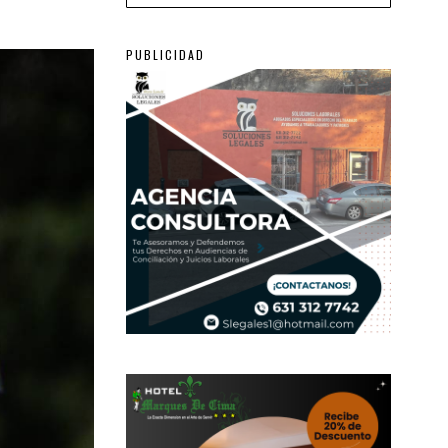
PUBLICIDAD