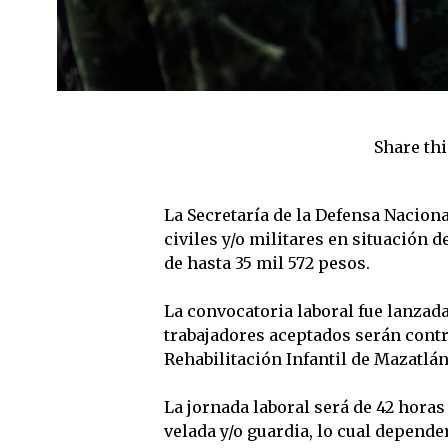
Share thi
La Secretaría de la Defensa Nacional
civiles y/o militares en situación de
de hasta 35 mil 572 pesos.
La convocatoria laboral fue lanzada 
trabajadores aceptados serán contr
Rehabilitación Infantil de Mazatlá
La jornada laboral será de 42 horas
velada y/o guardia, lo cual depende