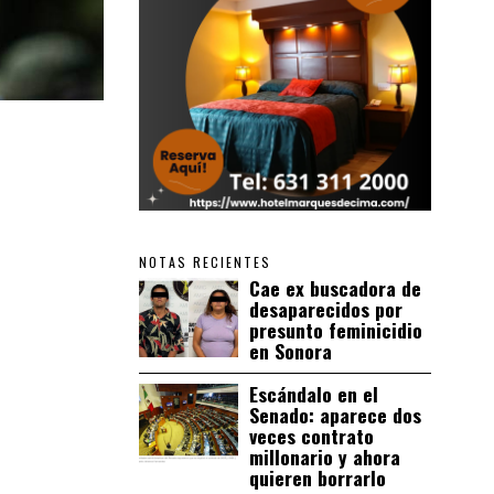
NOTAS RECIENTES
Cae ex buscadora de
desaparecidos por
presunto feminicidio
en Sonora
Escándalo en el
Senado: aparece dos
veces contrato
millonario y ahora
quieren borrarlo