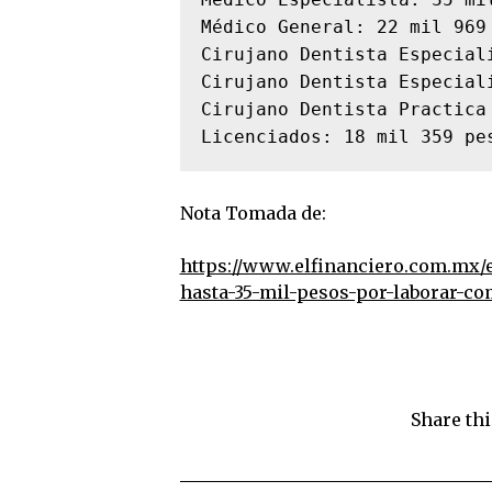
Médico General: 22 mil 969 
Cirujano Dentista Especial
Cirujano Dentista Especial
Cirujano Dentista Practica
Licenciados: 18 mil 359 pe
Nota Tomada de:
https://www.elfinanciero.com.mx/
hasta-35-mil-pesos-por-laborar-co
Share thi