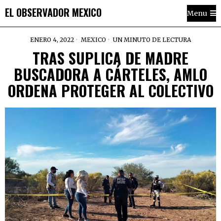
EL OBSERVADOR MEXICO
Menu
ENERO 4, 2022
MEXICO
UN MINUTO DE LECTURA
TRAS SUPLICA DE MADRE
BUSCADORA A CÁRTELES, AMLO
ORDENA PROTEGER AL COLECTIVO