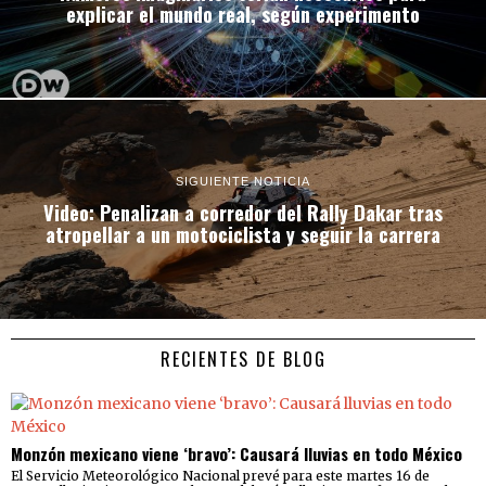
explicar el mundo real, según experimento
SIGUIENTE NOTICIA
Video: Penalizan a corredor del Rally Dakar tras
atropellar a un motociclista y seguir la carrera
RECIENTES DE BLOG
Monzón mexicano viene ‘bravo’: Causará lluvias en todo México
El Servicio Meteorológico Nacional prevé para este martes 16 de