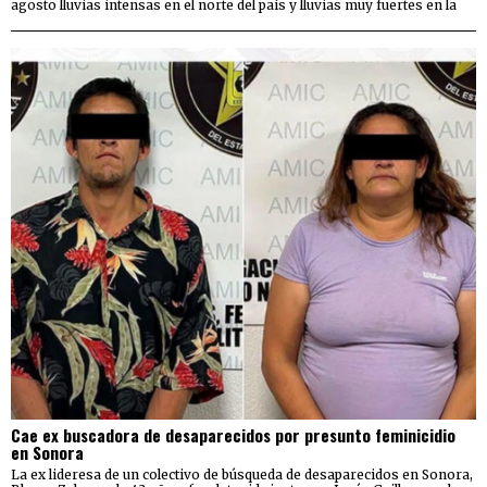
agosto lluvias intensas en el norte del país y lluvias muy fuertes en la
Cae ex buscadora de desaparecidos por presunto feminicidio
en Sonora
La ex lideresa de un colectivo de búsqueda de desaparecidos en Sonora,