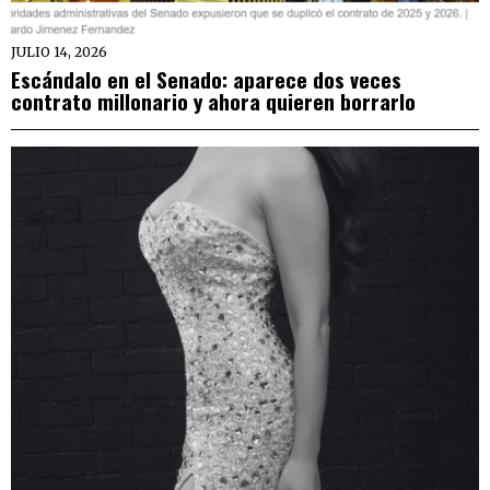
JULIO 14, 2026
Escándalo en el Senado: aparece dos veces
contrato millonario y ahora quieren borrarlo