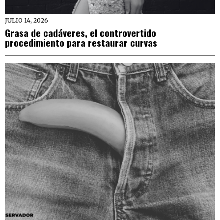
JULIO 14, 2026
Grasa de cadáveres, el controvertido
procedimiento para restaurar curvas