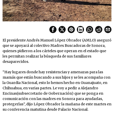
El presidente Andrés Manuel López Obrador (AMLO) aseguró
que se apoyará al colectivo Madres Buscadoras de Sonora,
quienes pidieron a los cárteles que operan en el estado que
les permitan realizar la búsqueda de sus familiares
desaparecidos.
“Hay lugares donde hay resistencias y amenazas para las
mamás que están buscando a sus hijos y se les acompaña con
la Guardia Nacional, esto lo hemos hecho en Guanajuato, en
Chihuahua, en varias partes. Le voy a pedir a Alejandro
Encinas(subsecretario de Gobernación) que se ponga en
comunicación con las madres en Sonora para ayudarlas,
protegerlas”, dijo López Obrador la mañana de este martes en
su conferencia matutina desde Palacio Nacional.