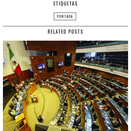
ETIQUETAS
PORTADA
RELATED POSTS