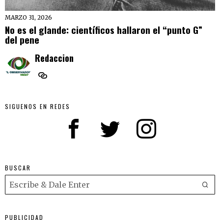
MARZO 31, 2026
No es el glande: científicos hallaron el “punto G”
del pene
Redaccion
SIGUENOS EN REDES
BUSCAR
PUBLICIDAD