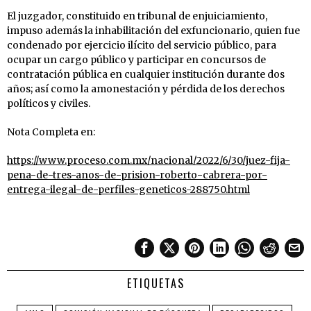
El juzgador, constituido en tribunal de enjuiciamiento,
impuso además la inhabilitación del exfuncionario, quien fue
condenado por ejercicio ilícito del servicio público, para
ocupar un cargo público y participar en concursos de
contratación pública en cualquier institución durante dos
años; así como la amonestación y pérdida de los derechos
políticos y civiles.
Nota Completa en:
https://www.proceso.com.mx/nacional/2022/6/30/juez-fija-
pena-de-tres-anos-de-prision-roberto-cabrera-por-
entrega-ilegal-de-perfiles-geneticos-288750.html
ETIQUETAS