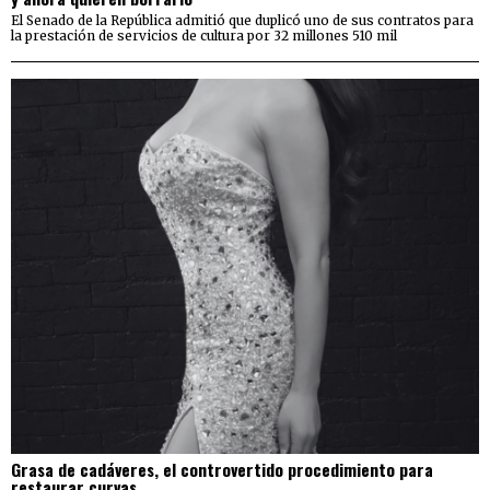
El Senado de la República admitió que duplicó uno de sus contratos para
la prestación de servicios de cultura por 32 millones 510 mil
Grasa de cadáveres, el controvertido procedimiento para
restaurar curvas