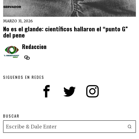
MARZO 31, 2026
No es el glande: científicos hallaron el “punto G”
del pene
Redaccion
SIGUENOS EN REDES
BUSCAR