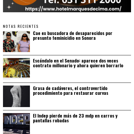
NOTAS RECIENTES
Cae ex buscadora de desaparecidos por
presunto feminicidio en Sonora
Escándalo en el Senado: aparece dos veces
contrato millonario y ahora quieren borrarlo
Grasa de cadáveres, el controvertido
procedimiento para restaurar curvas
El Indep pierde más de 23 mdp en carros y
pantallas robadas