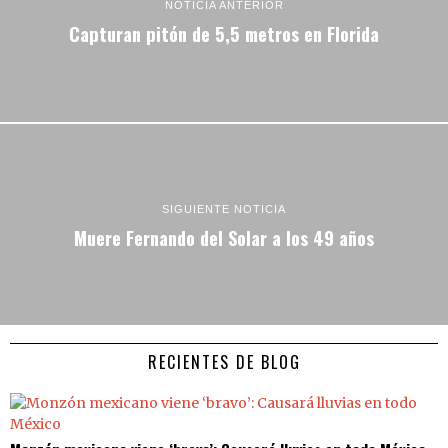
NOTICIA ANTERIOR
Capturan pitón de 5,5 metros en Florida
SIGUIENTE NOTICIA
Muere Fernando del Solar a los 49 años
RECIENTES DE BLOG