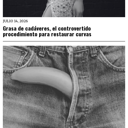
JULIO 14, 2026
Grasa de cadáveres, el controvertido
procedimiento para restaurar curvas