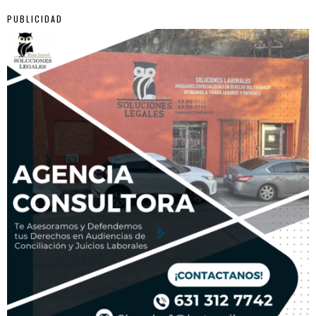
PUBLICIDAD