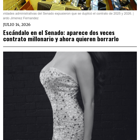
JULIO 14, 2026
Escándalo en el Senado: aparece dos veces
contrato millonario y ahora quieren borrarlo