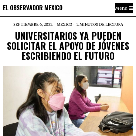
EL OBSERVADOR MEXICO
Menu
SEPTIEMBRE 6, 2022
MEXICO
2 MINUTOS DE LECTURA
UNIVERSITARIOS YA PUEDEN
SOLICITAR EL APOYO DE JÓVENES
ESCRIBIENDO EL FUTURO