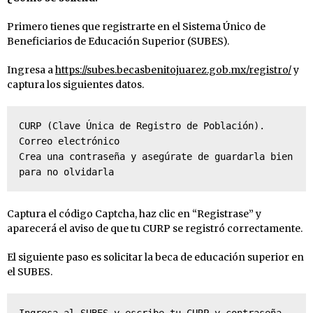
Primero tienes que registrarte en el Sistema Único de
Beneficiarios de Educación Superior (SUBES).
Ingresa a
https://subes.becasbenitojuarez.gob.mx/registro/
y
captura los siguientes datos.
CURP (Clave Única de Registro de Población). 

Correo electrónico

Crea una contraseña y asegúrate de guardarla bien 
para no olvidarla
Captura el código Captcha, haz clic en “Registrase” y
aparecerá el aviso de que tu CURP se registró correctamente.
El siguiente paso es solicitar la beca de educación superior en
el SUBES.