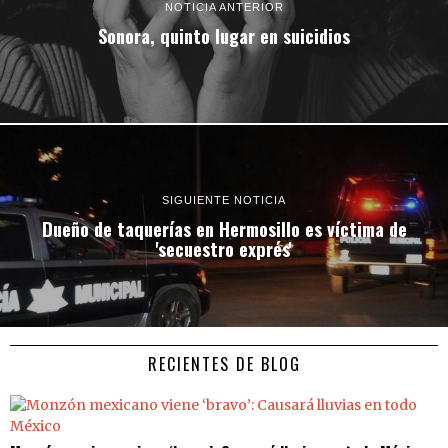
NOTICIA ANTERIOR
Sonora, quinto lugar en suicidios
SIGUIENTE NOTICIA
Dueño de taquerías en Hermosillo es víctima de
'secuestro exprés'
RECIENTES DE BLOG