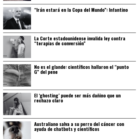
“Irán estará en la Copa del Mundo”: Infantino
La Corte estadounidense invalida ley contra
“terapias de conversión”
No es el glande: científicos hallaron el “punto
G” del pene
El ‘ghosting’ puede ser más dañino que un
rechazo claro
Australiano salva a su perro del cáncer con
ayuda de chatbots y científicos