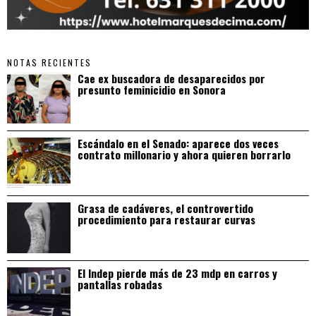
NOTAS RECIENTES
Cae ex buscadora de desaparecidos por
presunto feminicidio en Sonora
Escándalo en el Senado: aparece dos veces
contrato millonario y ahora quieren borrarlo
Grasa de cadáveres, el controvertido
procedimiento para restaurar curvas
El Indep pierde más de 23 mdp en carros y
pantallas robadas