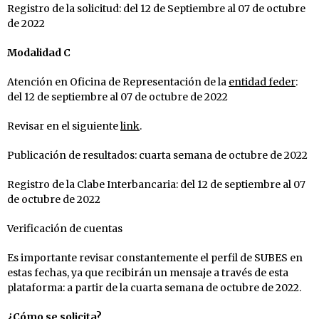
Registro de la solicitud: del 12 de Septiembre al 07 de octubre
de 2022
Modalidad C
Atención en Oficina de Representación de la
entidad feder
:
del 12 de septiembre al 07 de octubre de 2022
Revisar en el siguiente
link
.
Publicación de resultados: cuarta semana de octubre de 2022
Registro de la Clabe Interbancaria: del 12 de septiembre al 07
de octubre de 2022
Verificación de cuentas
Es importante revisar constantemente el perfil de SUBES en
estas fechas, ya que recibirán un mensaje a través de esta
plataforma: a partir de la cuarta semana de octubre de 2022.
¿Cómo se solicita?