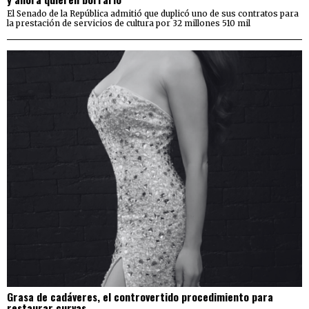
El Senado de la República admitió que duplicó uno de sus contratos para
la prestación de servicios de cultura por 32 millones 510 mil
Grasa de cadáveres, el controvertido procedimiento para
restaurar curvas