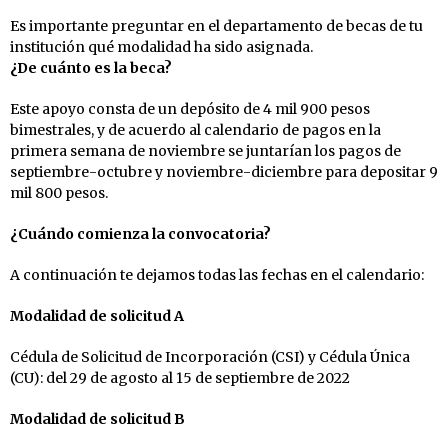
Es importante preguntar en el departamento de becas de tu
institución qué modalidad ha sido asignada.
¿De cuánto es la beca?
Este apoyo consta de un depósito de 4 mil 900 pesos
bimestrales, y de acuerdo al calendario de pagos en la
primera semana de noviembre se juntarían los pagos de
septiembre-octubre y noviembre-diciembre para depositar 9
mil 800 pesos.
¿Cuándo comienza la convocatoria?
A continuación te dejamos todas las fechas en el calendario:
Modalidad de solicitud A
Cédula de Solicitud de Incorporación (CSI) y Cédula Única
(CU): del 29 de agosto al 15 de septiembre de 2022
Modalidad de solicitud B