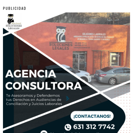
PUBLICIDAD