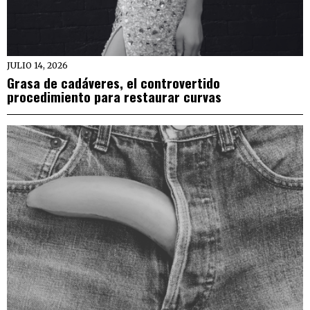
JULIO 14, 2026
Grasa de cadáveres, el controvertido
procedimiento para restaurar curvas