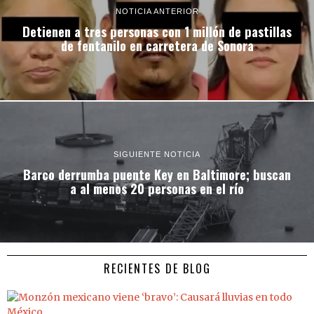
NOTICIA ANTERIOR
Detienen a tres personas con 1 millón de pastillas
de fentanilo en carretera de Sonora
SIGUIENTE NOTICIA
Barco derrumba puente Key en Baltimore; buscan
a al menos 20 personas en el río
RECIENTES DE BLOG