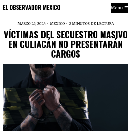
EL OBSERVADOR MEXICO
Menu
MARZO 25, 2024
MEXICO
2 MINUTOS DE LECTURA
VÍCTIMAS DEL SECUESTRO MASIVO
EN CULIACÁN NO PRESENTARÁN
CARGOS