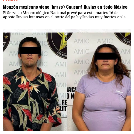
Monzón mexicano viene ‘bravo’: Causará lluvias en todo México
El Servicio Meteorológico Nacional prevé para este martes 16 de
agosto lluvias intensas en el norte del país y lluvias muy fuertes en la