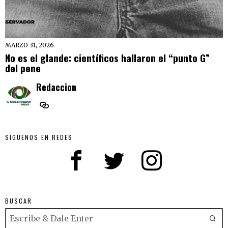
MARZO 31, 2026
No es el glande: científicos hallaron el “punto G”
del pene
Redaccion
SIGUENOS EN REDES
BUSCAR