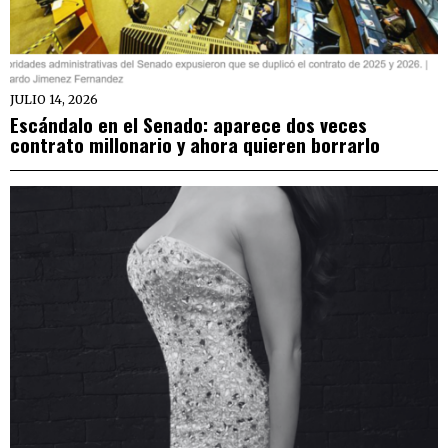
JULIO 14, 2026
Escándalo en el Senado: aparece dos veces
contrato millonario y ahora quieren borrarlo