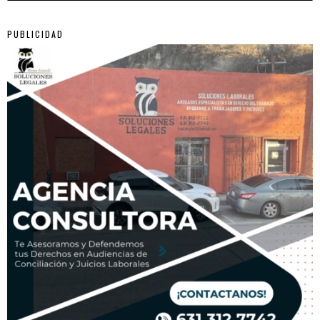
PUBLICIDAD