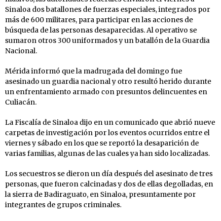
Sinaloa dos batallones de fuerzas especiales, integrados por
más de 600 militares, para participar en las acciones de
búsqueda de las personas desaparecidas. Al operativo se
sumaron otros 300 uniformados y un batallón de la Guardia
Nacional.
Mérida informó que la madrugada del domingo fue
asesinado un guardia nacional y otro resultó herido durante
un enfrentamiento armado con presuntos delincuentes en
Culiacán.
La Fiscalía de Sinaloa dijo en un comunicado que abrió nueve
carpetas de investigación por los eventos ocurridos entre el
viernes y sábado en los que se reportó la desaparición de
varias familias, algunas de las cuales ya han sido localizadas.
Los secuestros se dieron un día después del asesinato de tres
personas, que fueron calcinadas y dos de ellas degolladas, en
la sierra de Badiraguato, en Sinaloa, presuntamente por
integrantes de grupos criminales.