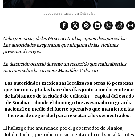
secuestro masivo en Culiacán
Ocho personas, de las 66 secuestradas, siguen desaparecidas.
Las autoridades aseguraron que ninguna de las víctimas
presentará cargos.
La detención ocurrió durante un recorrido que realizaban los
marinos sobre la carretera Mazatlán-Culiacán
Las autoridades mexicanas localizaron otras 16 personas
que fueron raptadas hace dos días junto a medio centenar
de habitantes de la ciudad de Culiacán —capital del estado
de Sinaloa— donde el domingo fue asesinado un guardia
nacional en medio del fuerte operativo que mantienen las
fuerzas de seguridad para rescatar a los secuestrados.
El hallazgo fue anunciado por el gobernador de Sinaloa,
Rubén Rocha, que indicó en su cuenta de la red social X, antes