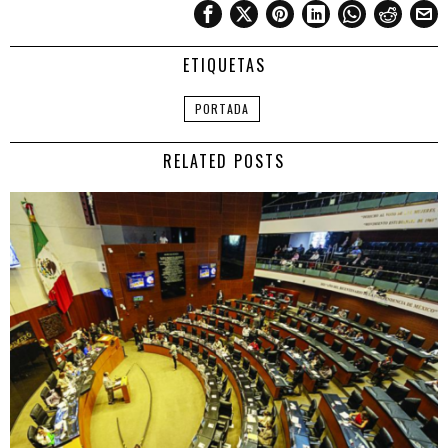
ETIQUETAS
PORTADA
RELATED POSTS