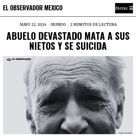
EL OBSERVADOR MEXICO
Menu
MAYO 22, 2024
MUNDO
2 MINUTOS DE LECTURA
ABUELO DEVASTADO MATA A SUS
NIETOS Y SE SUICIDA