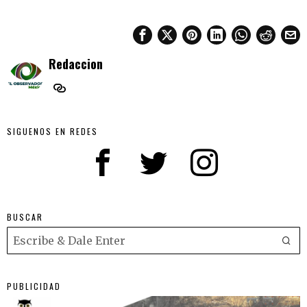
Redaccion
SIGUENOS EN REDES
BUSCAR
PUBLICIDAD