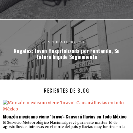
SIGUIENTE NOTICIA
Nogales: Joven Hospitalizada por Fentanilo, Su
Tutora Impide Seguimiento
RECIENTES DE BLOG
Monzón mexicano viene ‘bravo’: Causará lluvias en todo México
El Servicio Meteorológico Nacional prevé para este martes 16 de
agosto lluvias intensas en el norte del país y lluvias muy fuertes en la