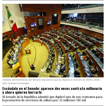
Escándalo en el Senado: aparece dos veces contrato millonario
y ahora quieren borrarlo
El Senado de la República admitió que duplicó uno de sus contratos para
la prestación de servicios de cultura por 32 millones 510 mil