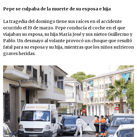
Pepe se culpaba de la muerte de su esposa e hija
La tragedia del domingo tiene sus raíces en el accidente
ocurrido el 19 de marzo. Pepe conducía el coche en el que
viajaban su esposa, su hija María José y sus nietos Guillermo y
Pablo. Un desmayo al volante provocó un choque que resultó
fatal para su esposa y su hija, mientras que los niños sufrieron
graves heridas.