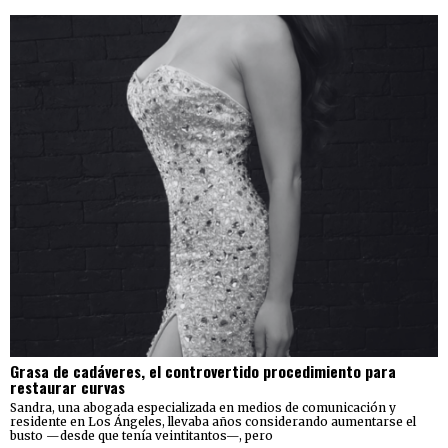
Grasa de cadáveres, el controvertido procedimiento para
restaurar curvas
Sandra, una abogada especializada en medios de comunicación y
residente en Los Ángeles, llevaba años considerando aumentarse el
busto —desde que tenía veintitantos—, pero