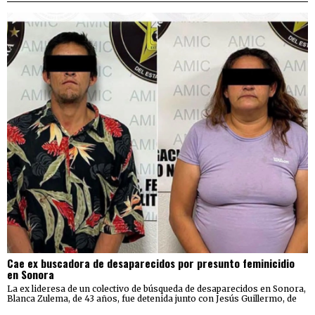
Cae ex buscadora de desaparecidos por presunto feminicidio
en Sonora
La ex lideresa de un colectivo de búsqueda de desaparecidos en Sonora,
Blanca Zulema, de 43 años, fue detenida junto con Jesús Guillermo, de