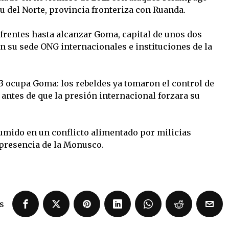
u del Norte, provincia fronteriza con Ruanda.
frentes hasta alcanzar Goma, capital de unos dos
n su sede ONG internacionales e instituciones de la
23 ocupa Goma: los rebeldes ya tomaron el control de
, antes de que la presión internacional forzara su
sumido en un conflicto alimentado por milicias
a presencia de la Monusco.
s