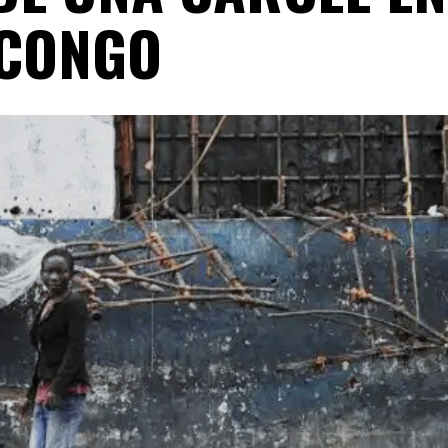
CONGO