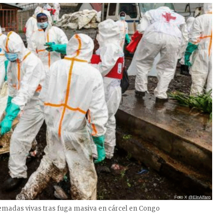
emadas vivas tras fuga masiva en cárcel en Congo