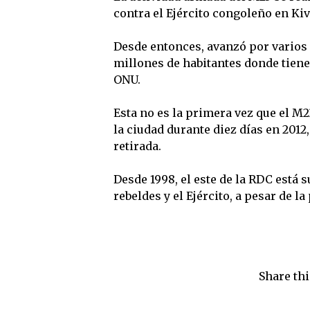
contra el Ejército congoleño en Kiv
Desde entonces, avanzó por varios 
millones de habitantes donde tiene
ONU.
Esta no es la primera vez que el M
la ciudad durante diez días en 2012
retirada.
Desde 1998, el este de la RDC está 
rebeldes y el Ejército, a pesar de l
Share thi