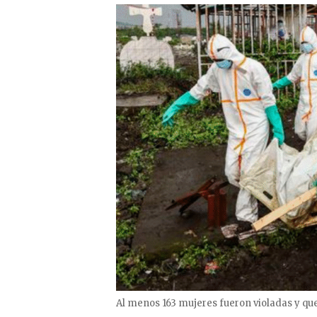
Al menos 163 mujeres fueron violadas y qu