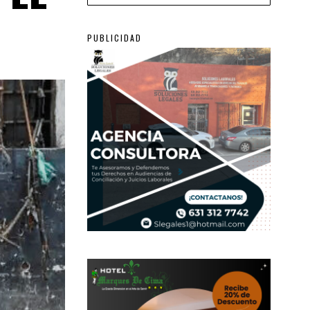
PUBLICIDAD