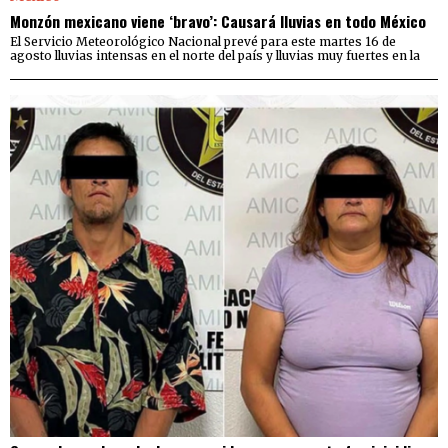
Monzón mexicano viene ‘bravo’: Causará lluvias en todo México
El Servicio Meteorológico Nacional prevé para este martes 16 de
agosto lluvias intensas en el norte del país y lluvias muy fuertes en la