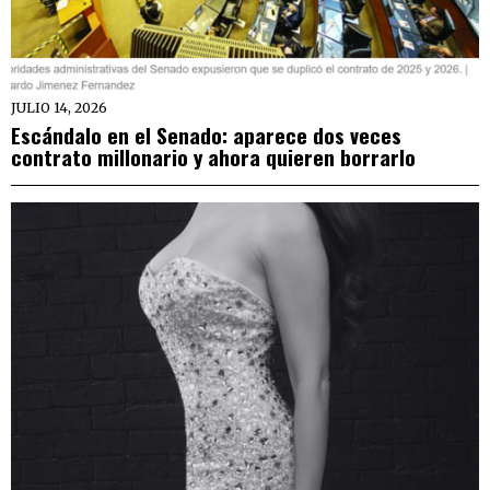
JULIO 14, 2026
Escándalo en el Senado: aparece dos veces
contrato millonario y ahora quieren borrarlo