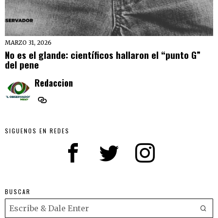
MARZO 31, 2026
No es el glande: científicos hallaron el “punto G”
del pene
Redaccion
SIGUENOS EN REDES
BUSCAR