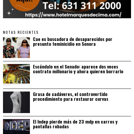
NOTAS RECIENTES
Cae ex buscadora de desaparecidos por
presunto feminicidio en Sonora
Escándalo en el Senado: aparece dos veces
contrato millonario y ahora quieren borrarlo
Grasa de cadáveres, el controvertido
procedimiento para restaurar curvas
El Indep pierde más de 23 mdp en carros y
pantallas robadas