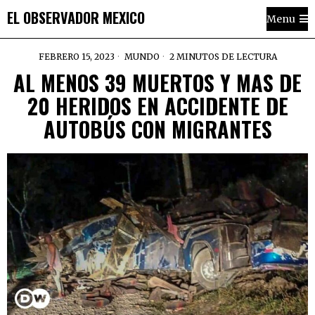
EL OBSERVADOR MEXICO
Menu
FEBRERO 15, 2023
MUNDO
2 MINUTOS DE LECTURA
AL MENOS 39 MUERTOS Y MAS DE
20 HERIDOS EN ACCIDENTE DE
AUTOBÚS CON MIGRANTES