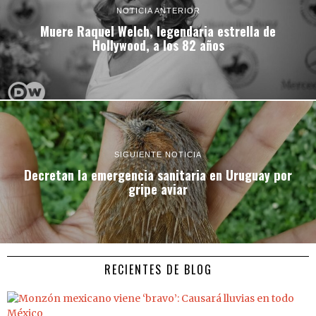
NOTICIA ANTERIOR
Muere Raquel Welch, legendaria estrella de
Hollywood, a los 82 años
SIGUIENTE NOTICIA
Decretan la emergencia sanitaria en Uruguay por
gripe aviar
RECIENTES DE BLOG