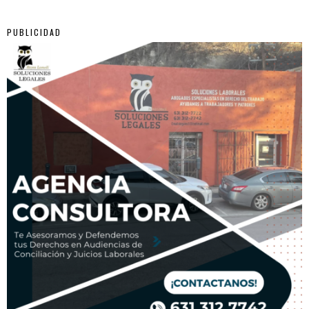
PUBLICIDAD