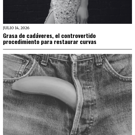
JULIO 14, 2026
Grasa de cadáveres, el controvertido
procedimiento para restaurar curvas