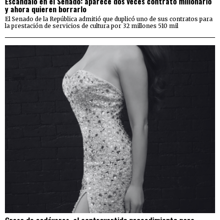
Escándalo en el Senado: aparece dos veces contrato millonario
y ahora quieren borrarlo
El Senado de la República admitió que duplicó uno de sus contratos para
la prestación de servicios de cultura por 32 millones 510 mil