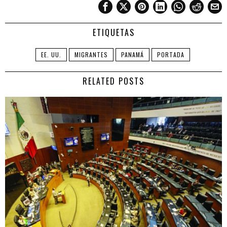
ETIQUETAS
EE. UU.
MIGRANTES
PANAMÁ
PORTADA
RELATED POSTS