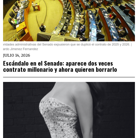
JULIO 14, 2026
Escándalo en el Senado: aparece dos veces
contrato millonario y ahora quieren borrarlo