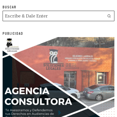
BUSCAR
PUBLICIDAD