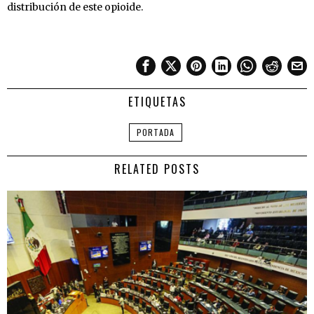
distribución de este opioide.
ETIQUETAS
PORTADA
RELATED POSTS