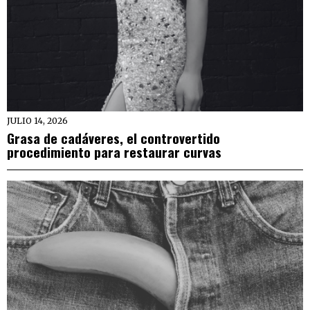
JULIO 14, 2026
Grasa de cadáveres, el controvertido
procedimiento para restaurar curvas