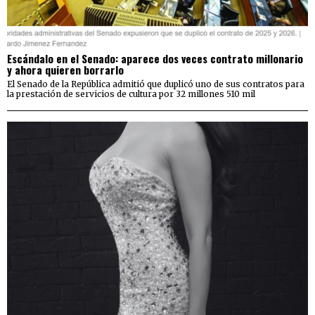
Escándalo en el Senado: aparece dos veces contrato millonario
y ahora quieren borrarlo
El Senado de la República admitió que duplicó uno de sus contratos para
la prestación de servicios de cultura por 32 millones 510 mil