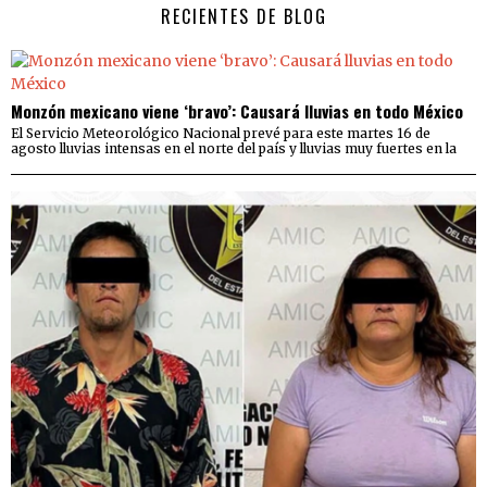
RECIENTES DE BLOG
Monzón mexicano viene ‘bravo’: Causará lluvias en todo México
El Servicio Meteorológico Nacional prevé para este martes 16 de
agosto lluvias intensas en el norte del país y lluvias muy fuertes en la