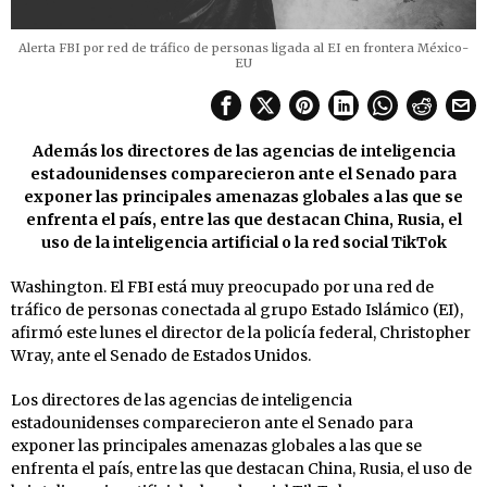
Alerta FBI por red de tráfico de personas ligada al EI en frontera México-
EU
Además los directores de las agencias de inteligencia
estadounidenses comparecieron ante el Senado para
exponer las principales amenazas globales a las que se
enfrenta el país, entre las que destacan China, Rusia, el
uso de la inteligencia artificial o la red social TikTok
Washington. El FBI está muy preocupado por una red de
tráfico de personas conectada al grupo Estado Islámico (EI),
afirmó este lunes el director de la policía federal, Christopher
Wray, ante el Senado de Estados Unidos.
Los directores de las agencias de inteligencia
estadounidenses comparecieron ante el Senado para
exponer las principales amenazas globales a las que se
enfrenta el país, entre las que destacan China, Rusia, el uso de