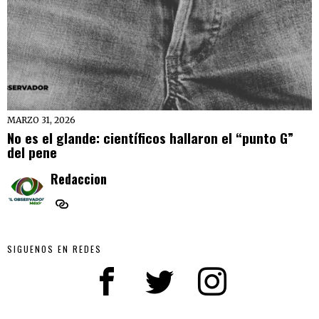
MARZO 31, 2026
No es el glande: científicos hallaron el “punto G”
del pene
Redaccion
SIGUENOS EN REDES