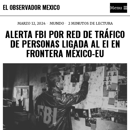
EL OBSERVADOR MEXICO
Menu
MARZO 12, 2024
MUNDO
2 MINUTOS DE LECTURA
ALERTA FBI POR RED DE TRÁFICO
DE PERSONAS LIGADA AL EI EN
FRONTERA MÉXICO-EU