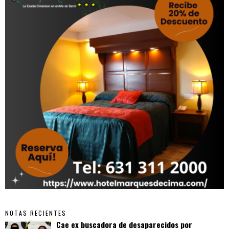
NOTAS RECIENTES
Cae ex buscadora de desaparecidos por