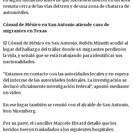
remota cerca de las vías del tren y de una zona de chatarra de
automóviles.
Cónsul de México en San Antonio atiende caso de
migrantes en Texas
El Cónsul de México en San Antonio, Rubén Minutti acudió al
lugar del hallazgo del tráiler donde 46 migrantes perdieron
la vida, y señaló que se está trabajando para identificar sus
nacionalidades.
“Estamos en contacto con las autoridades locales y en espera
del informe de las autoridades federales. La investigación se
declaró oficialmente investigación federal”, apuntó mediante
un video.
En ese lugar también se reunió con el alcalde de San Antonio,
Ron Niremberg.
Por su parte, el canciller Marcelo Ebrard detalló que los
heridos fueron trasladados a los siguientes hospitales: