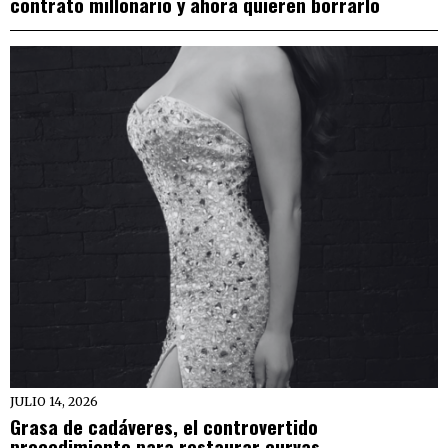
contrato millonario y ahora quieren borrarlo
JULIO 14, 2026
Grasa de cadáveres, el controvertido
procedimiento para restaurar curvas