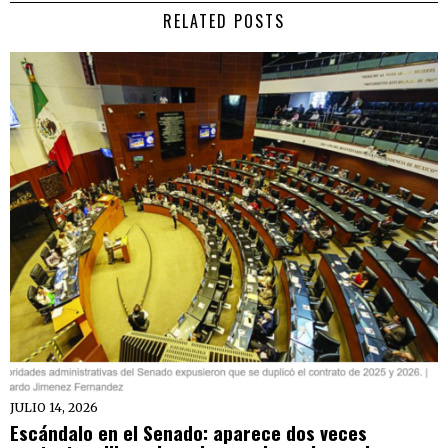
RELATED POSTS
JULIO 14, 2026
Escándalo en el Senado: aparece dos veces