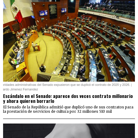
Escándalo en el Senado: aparece dos veces contrato millonario
y ahora quieren borrarlo
El Senado de la República admitió que duplicó uno de sus contratos para
la prestación de servicios de cultura por 32 millones 510 mil