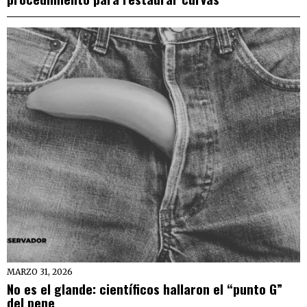
MARZO 31, 2026
No es el glande: científicos hallaron el “punto G”
del pene