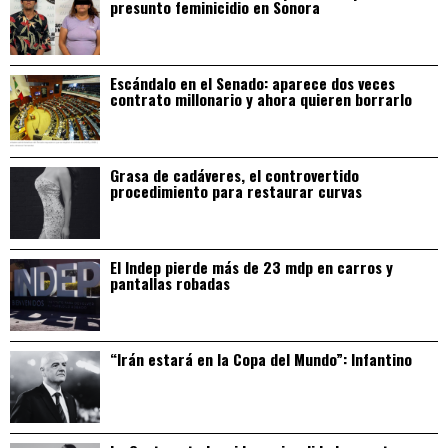
presunto feminicidio en Sonora
Escándalo en el Senado: aparece dos veces
contrato millonario y ahora quieren borrarlo
Grasa de cadáveres, el controvertido
procedimiento para restaurar curvas
El Indep pierde más de 23 mdp en carros y
pantallas robadas
“Irán estará en la Copa del Mundo”: Infantino