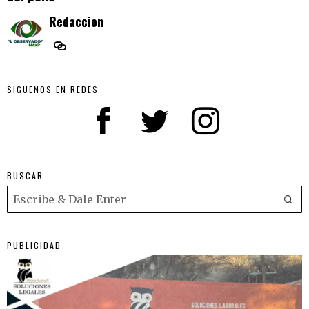
Redaccion
SIGUENOS EN REDES
BUSCAR
PUBLICIDAD