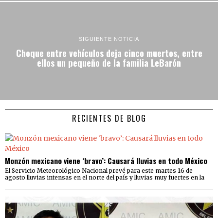
SIGUIENTE NOTICIA
Choque entre vehículos deja cinco muertos, entre
ellos un pequeño de la familia LeBarón
RECIENTES DE BLOG
Monzón mexicano viene ‘bravo’: Causará lluvias en todo México
El Servicio Meteorológico Nacional prevé para este martes 16 de
agosto lluvias intensas en el norte del país y lluvias muy fuertes en la