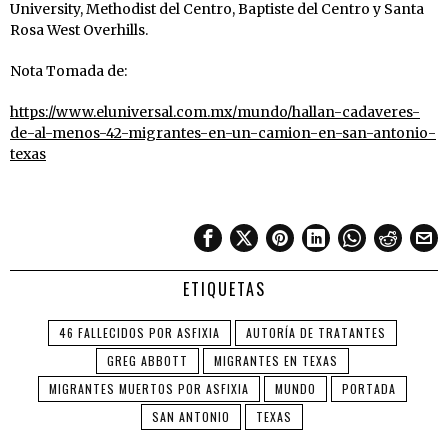
University, Methodist del Centro, Baptiste del Centro y Santa
Rosa West Overhills.
Nota Tomada de:
https://www.eluniversal.com.mx/mundo/hallan-cadaveres-
de-al-menos-42-migrantes-en-un-camion-en-san-antonio-
texas
ETIQUETAS
46 FALLECIDOS POR ASFIXIA
AUTORÍA DE TRATANTES
GREG ABBOTT
MIGRANTES EN TEXAS
MIGRANTES MUERTOS POR ASFIXIA
MUNDO
PORTADA
SAN ANTONIO
TEXAS