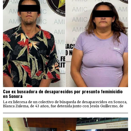
Cae ex buscadora de desaparecidos por presunto feminicidio
en Sonora
La ex lideresa de un colectivo de búsqueda de desaparecidos en Sonora,
Blanca Zulema, de 43 años, fue detenida junto con Jesús Guillermo, de