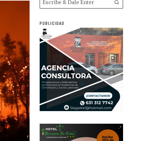
PUBLICIDAD