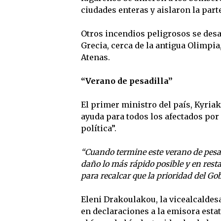
ciudades enteras y aislaron la parte
Otros incendios peligrosos se desa
Grecia, cerca de la antigua Olimpia,
Atenas.
“Verano de pesadilla”
El primer ministro del país, Kyriak
ayuda para todos los afectados por
política”.
“Cuando termine este verano de pesad
daño lo más rápido posible y en rest
para recalcar que la prioridad del G
Eleni Drakoulakou, la vicealcaldes
en declaraciones a la emisora ​​est