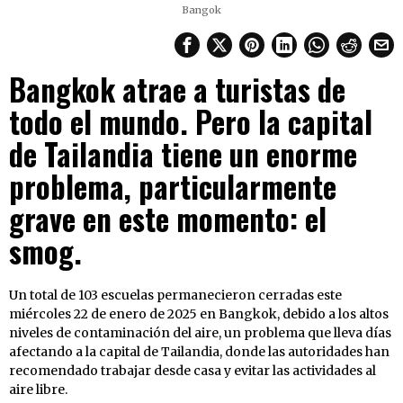
Bangok
Bangkok atrae a turistas de
todo el mundo. Pero la capital
de Tailandia tiene un enorme
problema, particularmente
grave en este momento: el
smog.
Un total de 103 escuelas permanecieron cerradas este
miércoles 22 de enero de 2025 en Bangkok, debido a los altos
niveles de contaminación del aire, un problema que lleva días
afectando a la capital de Tailandia, donde las autoridades han
recomendado trabajar desde casa y evitar las actividades al
aire libre.