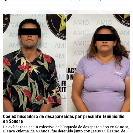
Cae ex buscadora de desaparecidos por presunto feminicidio
en Sonora
La ex lideresa de un colectivo de búsqueda de desaparecidos en Sonora,
Blanca Zulema, de 43 años, fue detenida junto con Jesús Guillermo, de