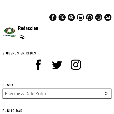
Redaccion
SIGUENOS EN REDES
BUSCAR
PUBLICIDAD