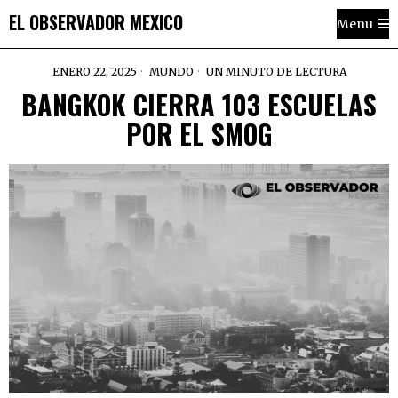
EL OBSERVADOR MEXICO
Menu
ENERO 22, 2025
MUNDO
UN MINUTO DE LECTURA
BANGKOK CIERRA 103 ESCUELAS
POR EL SMOG