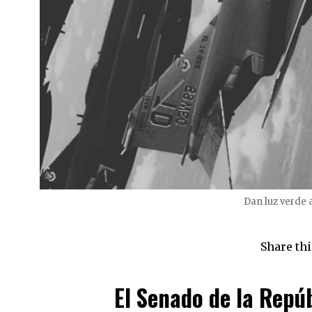
Dan luz verde 
Share thi
El Senado de la Repú