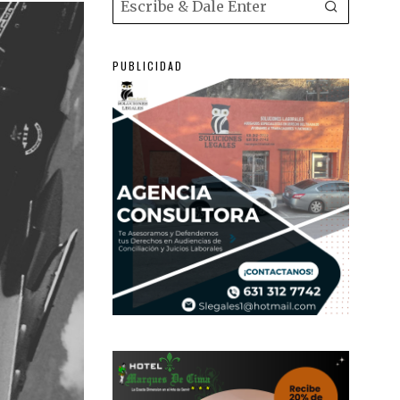
PUBLICIDAD