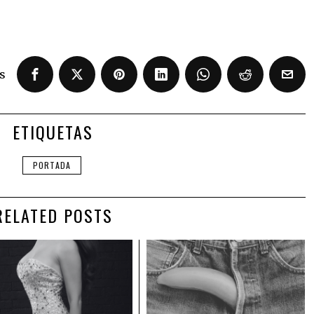
s
ETIQUETAS
PORTADA
RELATED POSTS