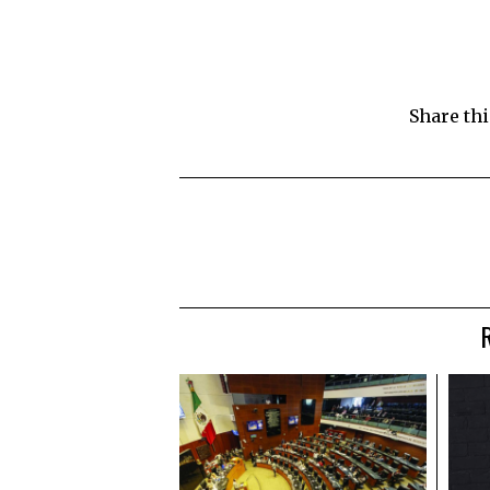
Share thi