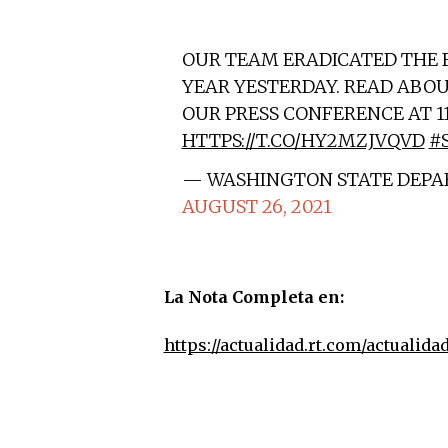
OUR TEAM ERADICATED THE 
YEAR YESTERDAY. READ ABOUT
OUR PRESS CONFERENCE AT 1
HTTPS://T.CO/HY2MZJVQVD
#
— WASHINGTON STATE DEPA
AUGUST 26, 2021
La Nota Completa en:
https://actualidad.rt.com/actualid