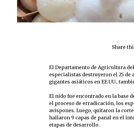
Share thi
El Departamento de Agricultura del
especialistas destruyeron el 25 de 
gigantes asiáticos en EE.UU., tamb
El nido fue encontrado en la base 
el proceso de erradicación, los esp
avispones. Luego, quitaron la corte
hallaron 9 capas de panal en el int
etapas de desarrollo.