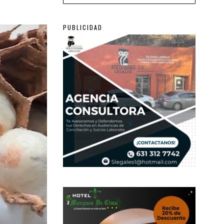
PUBLICIDAD