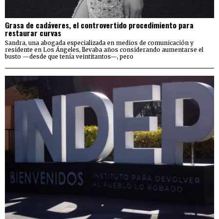
Grasa de cadáveres, el controvertido procedimiento para
restaurar curvas
Sandra, una abogada especializada en medios de comunicación y
residente en Los Ángeles, llevaba años considerando aumentarse el
busto —desde que tenía veintitantos—, pero