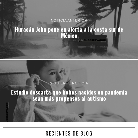
NOTICIA ANTERIOR
Huracán John pone en alerta a la costa sur de
México
SIGUIENTE NOTICIA
Estudio descarta que bebés nacidos en pandemia
sean más propensos al autismo
RECIENTES DE BLOG