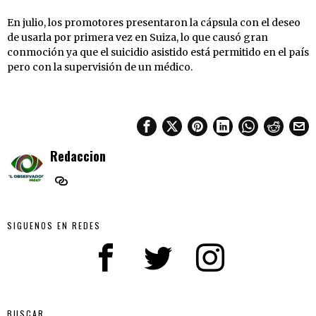
En julio, los promotores presentaron la cápsula con el deseo
de usarla por primera vez en Suiza, lo que causó gran
conmoción ya que el suicidio asistido está permitido en el país
pero con la supervisión de un médico.
Redaccion
SIGUENOS EN REDES
BUSCAR