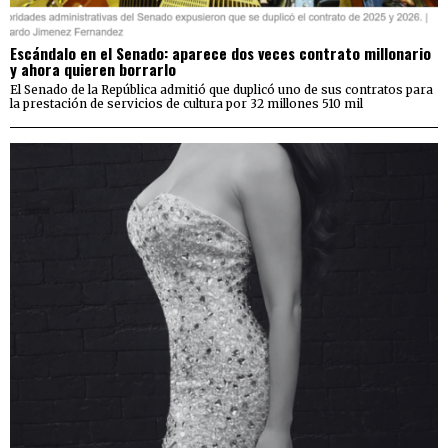
Escándalo en el Senado: aparece dos veces contrato millonario
y ahora quieren borrarlo
El Senado de la República admitió que duplicó uno de sus contratos para
la prestación de servicios de cultura por 32 millones 510 mil