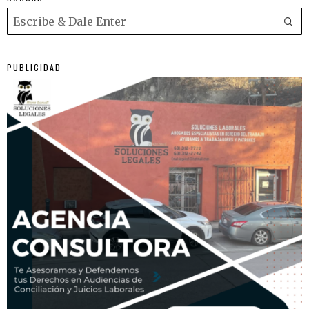
PUBLICIDAD