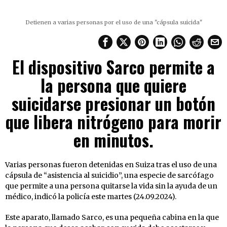
Detienen a varias personas por el uso de una "cápsula suicida"
El dispositivo Sarco permite a
la persona que quiere
suicidarse presionar un botón
que libera nitrógeno para morir
en minutos.
Varias personas fueron detenidas en Suiza tras el uso de una
cápsula de “asistencia al suicidio”, una especie de sarcófago
que permite a una persona quitarse la vida sin la ayuda de un
médico, indicó la policía este martes (24.09.2024).
Este aparato, llamado Sarco, es una pequeña cabina en la que