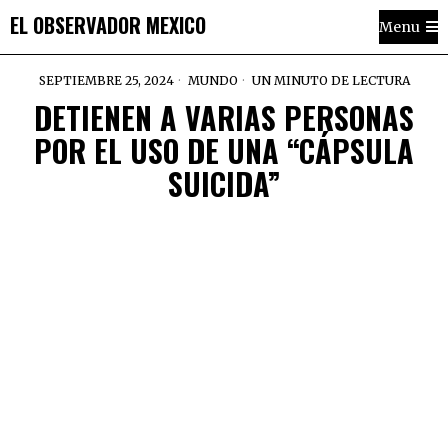
EL OBSERVADOR MEXICO
Menu
SEPTIEMBRE 25, 2024
MUNDO
UN MINUTO DE LECTURA
DETIENEN A VARIAS PERSONAS
POR EL USO DE UNA “CÁPSULA
SUICIDA”