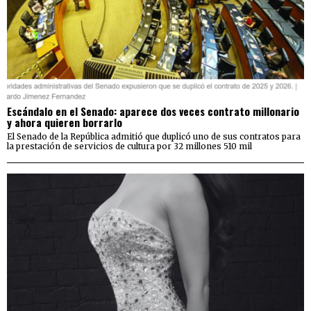
Escándalo en el Senado: aparece dos veces contrato millonario
y ahora quieren borrarlo
El Senado de la República admitió que duplicó uno de sus contratos para
la prestación de servicios de cultura por 32 millones 510 mil