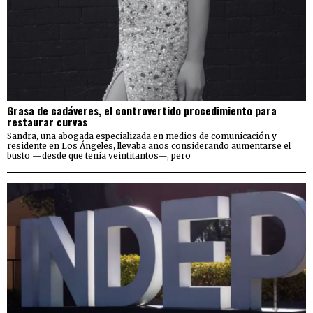
Grasa de cadáveres, el controvertido procedimiento para
restaurar curvas
Sandra, una abogada especializada en medios de comunicación y
residente en Los Ángeles, llevaba años considerando aumentarse el
busto —desde que tenía veintitantos—, pero