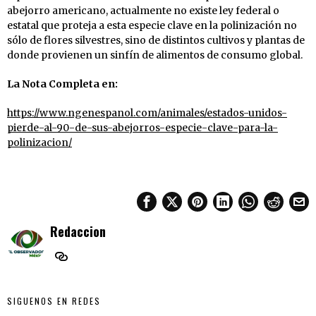
abejorro americano, actualmente no existe ley federal o
estatal que proteja a esta especie clave en la polinización no
sólo de flores silvestres, sino de distintos cultivos y plantas de
donde provienen un sinfín de alimentos de consumo global.
La Nota Completa en:
https://www.ngenespanol.com/animales/estados-unidos-
pierde-al-90-de-sus-abejorros-especie-clave-para-la-
polinizacion/
Redaccion
SIGUENOS EN REDES