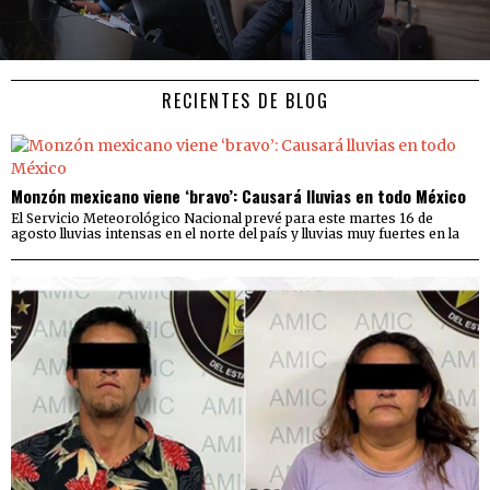
RECIENTES DE BLOG
Monzón mexicano viene ‘bravo’: Causará lluvias en todo México
El Servicio Meteorológico Nacional prevé para este martes 16 de
agosto lluvias intensas en el norte del país y lluvias muy fuertes en la