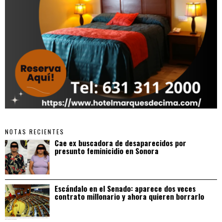
NOTAS RECIENTES
Cae ex buscadora de desaparecidos por
presunto feminicidio en Sonora
Escándalo en el Senado: aparece dos veces
contrato millonario y ahora quieren borrarlo