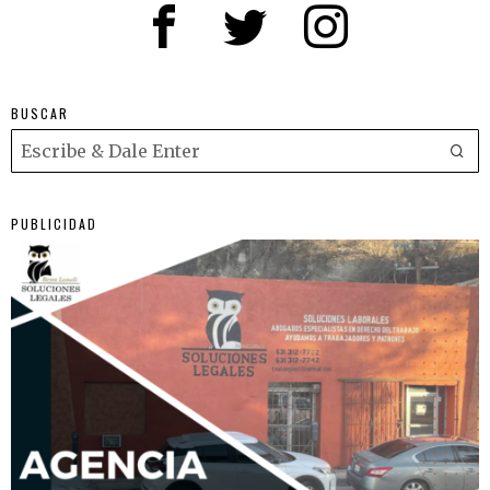
BUSCAR
PUBLICIDAD