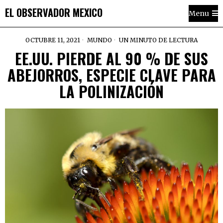
EL OBSERVADOR MEXICO
Menu
OCTUBRE 11, 2021
MUNDO
UN MINUTO DE LECTURA
EE.UU. PIERDE AL 90 % DE SUS
ABEJORROS, ESPECIE CLAVE PARA
LA POLINIZACIÓN