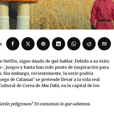
s
e Netflix, sigue dando de qué hablar. Debido a su éxito
–, juegos y hasta han sido punto de inspiración para
. Sin embargo, recientemente, la serie podría
Juego de Calamar’ se pretende llevar a la vida real
ultural de Corea de Abu Dabi, en la capital de los
Serán peligrosos? Te contamos lo que sabemos.