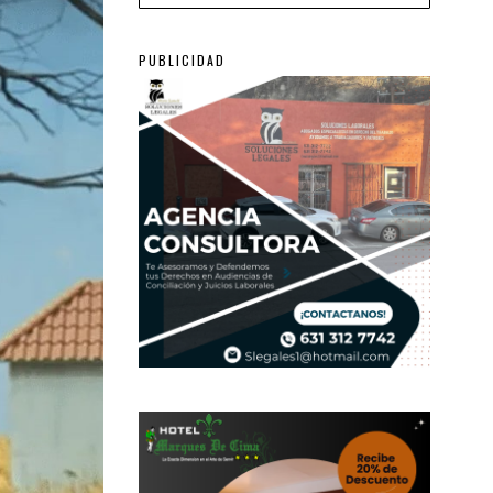
PUBLICIDAD