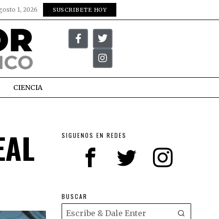
gosto 1, 2026
SUSCRIBETE HOY
CIENCIA
EAL
SIGUENOS EN REDES
BUSCAR