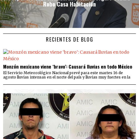
Robo Casa Habitación
RECIENTES DE BLOG
Monzón mexicano viene ‘bravo’: Causará lluvias en todo México
El Servicio Meteorológico Nacional prevé para este martes 16 de
agosto lluvias intensas en el norte del país y lluvias muy fuertes en la