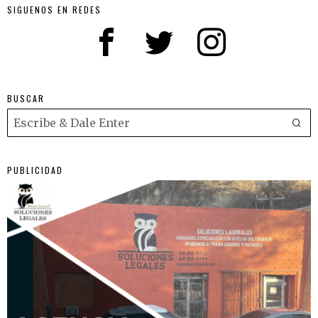
SIGUENOS EN REDES
BUSCAR
PUBLICIDAD