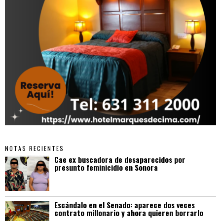
NOTAS RECIENTES
Cae ex buscadora de desaparecidos por
presunto feminicidio en Sonora
Escándalo en el Senado: aparece dos veces
contrato millonario y ahora quieren borrarlo