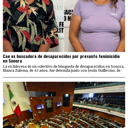
Cae ex buscadora de desaparecidos por presunto feminicidio
en Sonora
La ex lideresa de un colectivo de búsqueda de desaparecidos en Sonora,
Blanca Zulema, de 43 años, fue detenida junto con Jesús Guillermo, de