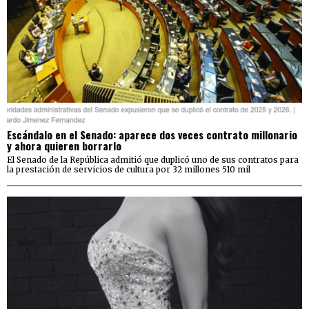
Escándalo en el Senado: aparece dos veces contrato millonario
y ahora quieren borrarlo
El Senado de la República admitió que duplicó uno de sus contratos para
la prestación de servicios de cultura por 32 millones 510 mil