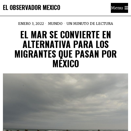
EL OBSERVADOR MEXICO
Menu
ENERO 3, 2022
MUNDO
UN MINUTO DE LECTURA
EL MAR SE CONVIERTE EN
ALTERNATIVA PARA LOS
MIGRANTES QUE PASAN POR
MÉXICO