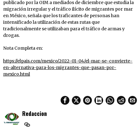
publicado por la OIM a mediados de diciembre que estudia la
migración irregular y el tráfico ilícito de migrantes por mar
en México, señala que los traficantes de personas han
intensificado la utilización de estas rutas que
tradicionalmente se utilizaban para el tráfico de armas y
drogas.
Nota Completa en:
https://elpais.com/mexico/2022-01-04/el-mar-se-convierte-
en-alternativa-para-los-migrantes-que-pasan-por-
mexico.html
Redaccion