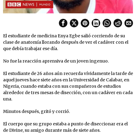
El estudiante de medicina Enya Egbe salió corriendo de su
clase de anatomía llorando después de ver el cadáver con el
que debía trabajar ese día.
No fue la reacción aprensiva de un joven ingenuo.
El estudiante de 26 años aún recuerda vívidamente la tarde de
aquel jueves hace siete años en la Universidad de Calabar, en
Nigeria, cuando estaba con sus compañeros de estudios
alrededor de tres mesas de disección, con un cadáver en cada
una.
Minutos después, gritó y corrió.
El cuerpo que su grupo estaba a punto de diseccionar era el
de Divine, su amigo durante más de siete años.