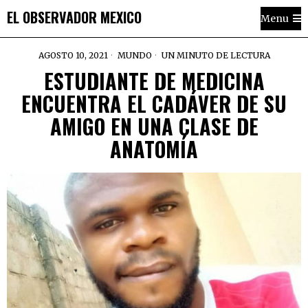
EL OBSERVADOR MEXICO
Menu
AGOSTO 10, 2021
MUNDO
UN MINUTO DE LECTURA
ESTUDIANTE DE MEDICINA
ENCUENTRA EL CADÁVER DE SU
AMIGO EN UNA CLASE DE
ANATOMÍA