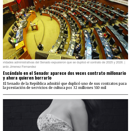
Escándalo en el Senado: aparece dos veces contrato millonario
y ahora quieren borrarlo
El Senado de la República admitió que duplicó uno de sus contratos para
la prestación de servicios de cultura por 32 millones 510 mil