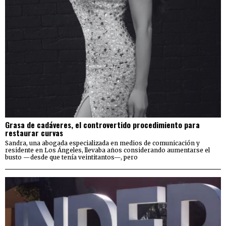
Grasa de cadáveres, el controvertido procedimiento para
restaurar curvas
Sandra, una abogada especializada en medios de comunicación y
residente en Los Ángeles, llevaba años considerando aumentarse el
busto —desde que tenía veintitantos—, pero