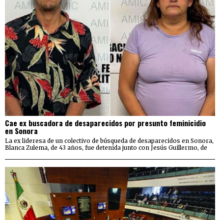
Cae ex buscadora de desaparecidos por presunto feminicidio
en Sonora
La ex lideresa de un colectivo de búsqueda de desaparecidos en Sonora,
Blanca Zulema, de 43 años, fue detenida junto con Jesús Guillermo, de