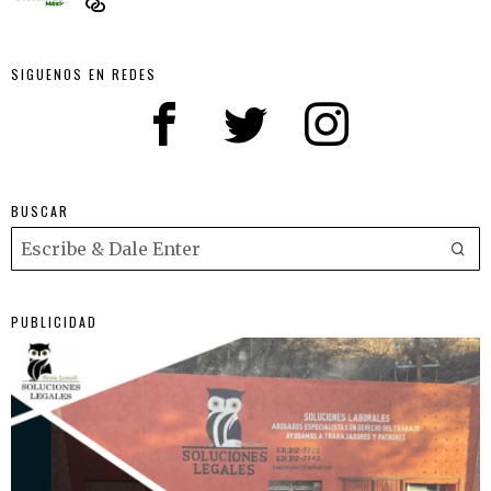
SIGUENOS EN REDES
BUSCAR
PUBLICIDAD