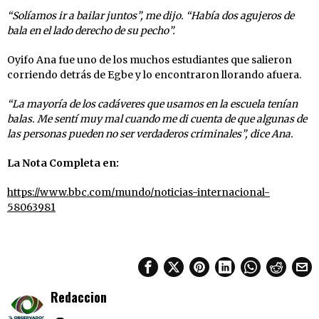
“Solíamos ir a bailar juntos”, me dijo. “Había dos agujeros de
bala en el lado derecho de su pecho”.
Oyifo Ana fue uno de los muchos estudiantes que salieron
corriendo detrás de Egbe y lo encontraron llorando afuera.
“La mayoría de los cadáveres que usamos en la escuela tenían
balas. Me sentí muy mal cuando me di cuenta de que algunas de
las personas pueden no ser verdaderos criminales”, dice Ana.
La Nota Completa en:
https://www.bbc.com/mundo/noticias-internacional-
58063981
Redaccion