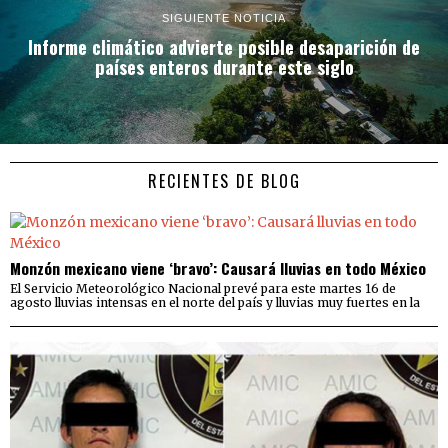
SIGUIENTE NOTICIA
Informe climático advierte posible desaparición de
países enteros durante este siglo
RECIENTES DE BLOG
Monzón mexicano viene ‘bravo’: Causará lluvias en todo México
El Servicio Meteorológico Nacional prevé para este martes 16 de
agosto lluvias intensas en el norte del país y lluvias muy fuertes en la