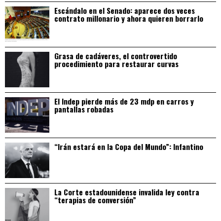
Escándalo en el Senado: aparece dos veces
contrato millonario y ahora quieren borrarlo
Grasa de cadáveres, el controvertido
procedimiento para restaurar curvas
El Indep pierde más de 23 mdp en carros y
pantallas robadas
“Irán estará en la Copa del Mundo”: Infantino
La Corte estadounidense invalida ley contra
“terapias de conversión”