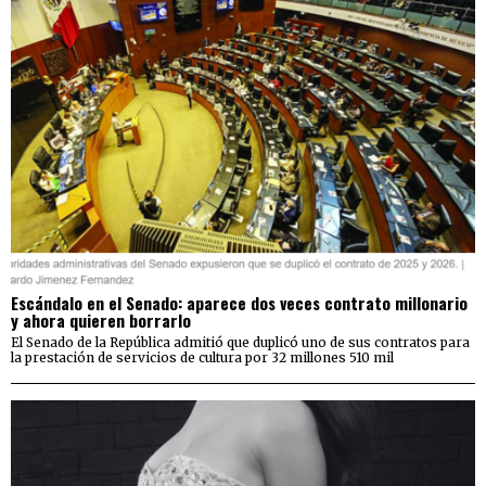
Escándalo en el Senado: aparece dos veces contrato millonario
y ahora quieren borrarlo
El Senado de la República admitió que duplicó uno de sus contratos para
la prestación de servicios de cultura por 32 millones 510 mil