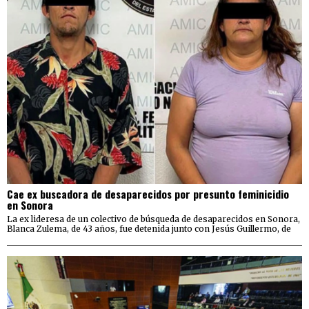
Cae ex buscadora de desaparecidos por presunto feminicidio
en Sonora
La ex lideresa de un colectivo de búsqueda de desaparecidos en Sonora,
Blanca Zulema, de 43 años, fue detenida junto con Jesús Guillermo, de