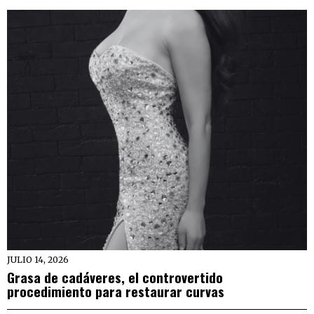
JULIO 14, 2026
Grasa de cadáveres, el controvertido
procedimiento para restaurar curvas