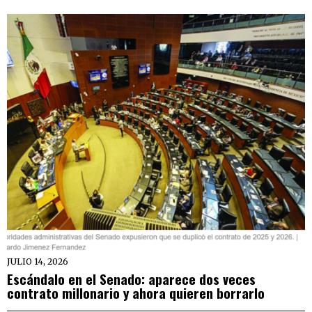
JULIO 14, 2026
Escándalo en el Senado: aparece dos veces
contrato millonario y ahora quieren borrarlo