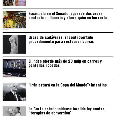
Escándalo en el Senado: aparece dos veces
contrato millonario y ahora quieren borrarlo
Grasa de cadáveres, el controvertido
procedimiento para restaurar curvas
El Indep pierde más de 23 mdp en carros y
pantallas robadas
“Irán estará en la Copa del Mundo”: Infantino
La Corte estadounidense invalida ley contra
“terapias de conversión”