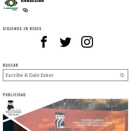
SIGUENOS EN REDES
BUSCAR
PUBLICIDAD