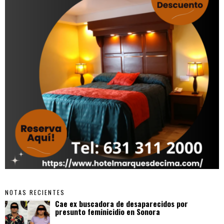
NOTAS RECIENTES
Cae ex buscadora de desaparecidos por
presunto feminicidio en Sonora