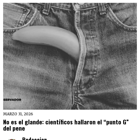
MARZO 31, 2026
No es el glande: científicos hallaron el “punto G”
del pene
Redaccion