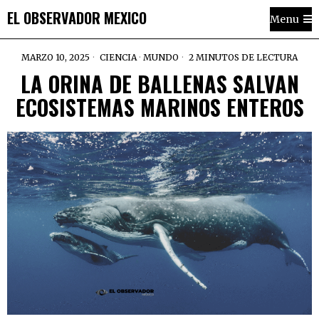
EL OBSERVADOR MEXICO
Menu
MARZO 10, 2025
CIENCIA
·
MUNDO
2 MINUTOS DE LECTURA
LA ORINA DE BALLENAS SALVAN
ECOSISTEMAS MARINOS ENTEROS