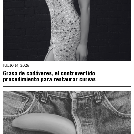
JULIO 14, 2026
Grasa de cadáveres, el controvertido
procedimiento para restaurar curvas