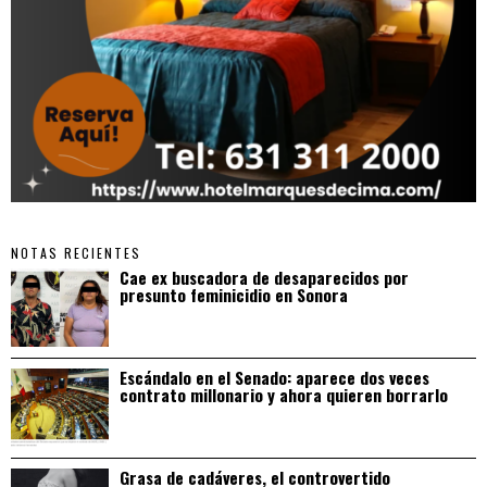
NOTAS RECIENTES
Cae ex buscadora de desaparecidos por
presunto feminicidio en Sonora
Escándalo en el Senado: aparece dos veces
contrato millonario y ahora quieren borrarlo
Grasa de cadáveres, el controvertido