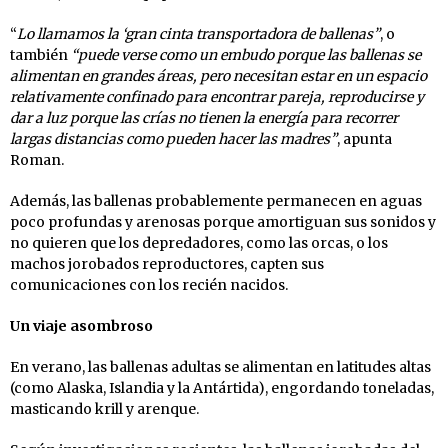
“
Lo llamamos la ‘gran cinta transportadora de ballenas”
, o
también
“puede verse como un embudo porque las ballenas se
alimentan en grandes áreas, pero necesitan estar en un espacio
relativamente confinado para encontrar pareja, reproducirse y
dar a luz porque las crías no tienen la energía para recorrer
largas distancias como pueden hacer las madres”
, apunta
Roman.
Además, las ballenas probablemente permanecen en aguas
poco profundas y arenosas porque amortiguan sus sonidos y
no quieren que los depredadores, como las orcas, o los
machos jorobados reproductores, capten sus
comunicaciones con los recién nacidos.
Un viaje asombroso
En verano, las ballenas adultas se alimentan en latitudes altas
(como Alaska, Islandia y la Antártida), engordando toneladas,
masticando krill y arenque.