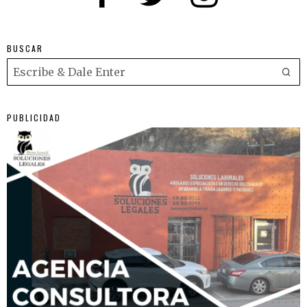
BUSCAR
PUBLICIDAD