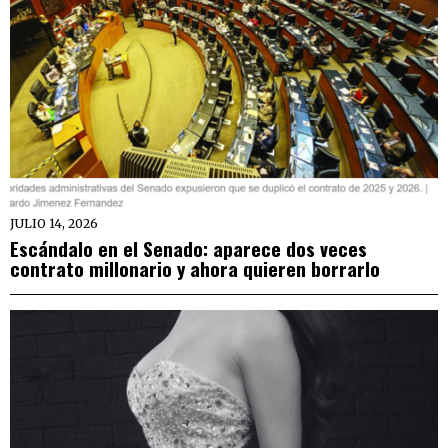
JULIO 14, 2026
Escándalo en el Senado: aparece dos veces
contrato millonario y ahora quieren borrarlo