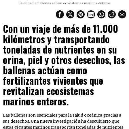
La orina de ballenas salvan ecosistemas marinos enteros
Con un viaje de más de 11.000
kilómetros y transportando
toneladas de nutrientes en su
orina, piel y otros desechos, las
ballenas actúan como
fertilizantes vivientes que
revitalizan ecosistemas
marinos enteros.
Las ballenas son esenciales para la salud oceánica gracias a
sus desechos. Una nueva investigación ha descubierto que
estos gigantes marinos transportan toneladas de nutrientes