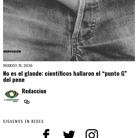
MARZO 31, 2026
No es el glande: científicos hallaron el “punto G”
del pene
Redaccion
SIGUENOS EN REDES