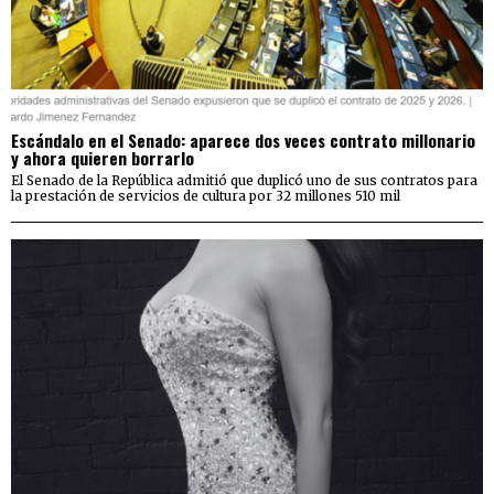
Escándalo en el Senado: aparece dos veces contrato millonario
y ahora quieren borrarlo
El Senado de la República admitió que duplicó uno de sus contratos para
la prestación de servicios de cultura por 32 millones 510 mil