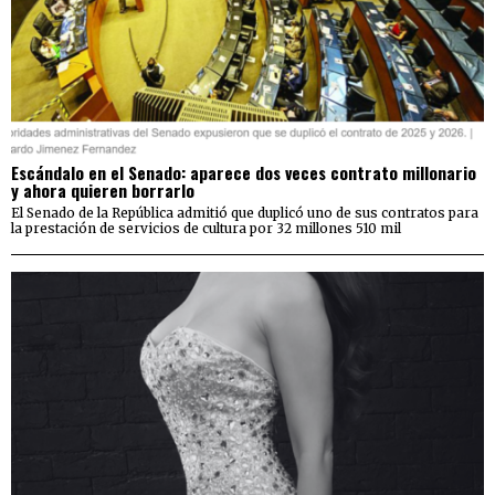
Escándalo en el Senado: aparece dos veces contrato millonario
y ahora quieren borrarlo
El Senado de la República admitió que duplicó uno de sus contratos para
la prestación de servicios de cultura por 32 millones 510 mil