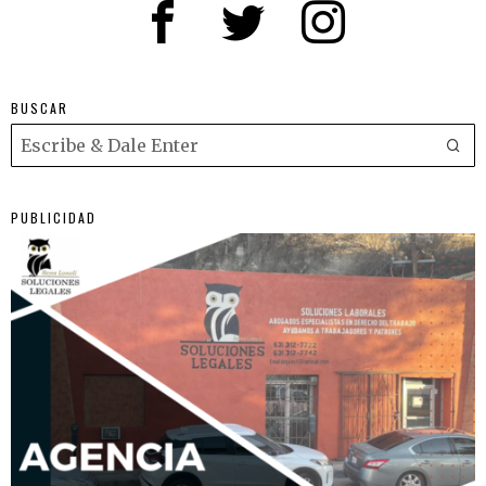
BUSCAR
PUBLICIDAD