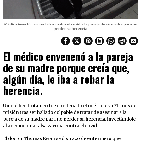
Médico inyectó vacuna falsa contra el covid a la pareja de su madre para no
perder su herencia
El médico envenenó a la pareja
de su madre porque creía que,
algún día, le iba a robar la
herencia.
Un médico británico fue condenado el miércoles a 31 años de
prisión tras ser hallado culpable de tratar de asesinar a la
pareja de su madre para no perder su herencia, inyectándole
al anciano una falsa vacuna contra el covid.
El doctor Thomas Kwan se disfrazó de enfermero que