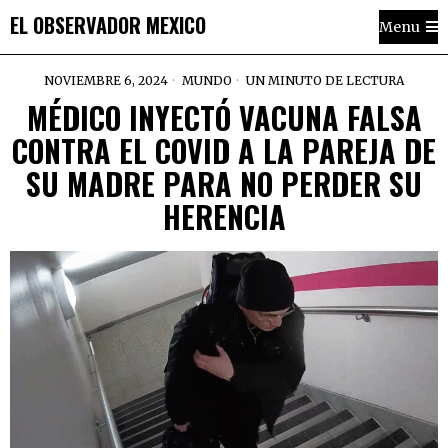
EL OBSERVADOR MEXICO
Menu
NOVIEMBRE 6, 2024
MUNDO
UN MINUTO DE LECTURA
MÉDICO INYECTÓ VACUNA FALSA
CONTRA EL COVID A LA PAREJA DE
SU MADRE PARA NO PERDER SU
HERENCIA