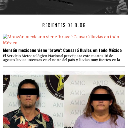
RECIENTES DE BLOG
Monzón mexicano viene ‘bravo’: Causará lluvias en todo México
El Servicio Meteorológico Nacional prevé para este martes 16 de
agosto lluvias intensas en el norte del país y lluvias muy fuertes en la