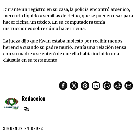
Durante un registro en su casa, la policía encontró arsénico,
mercurio líquido y semillas de ricino, que se pueden usar para
hacer ricina, un tóxico. En su computadora tenía
instrucciones sobre cómo hacer ricina.
La jueza dijo que Kwan estaba molesto por recibir menos
herencia cuando su padre murió. Tenía una relación tensa
con su madre y se enteró de que ella había incluido una
cláusula en su testamento
Redaccion
SIGUENOS EN REDES