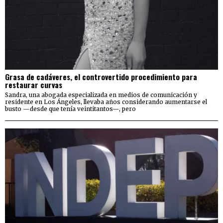
Grasa de cadáveres, el controvertido procedimiento para
restaurar curvas
Sandra, una abogada especializada en medios de comunicación y
residente en Los Ángeles, llevaba años considerando aumentarse el
busto —desde que tenía veintitantos—, pero