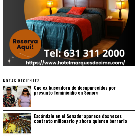
NOTAS RECIENTES
Cae ex buscadora de desaparecidos por
presunto feminicidio en Sonora
Escándalo en el Senado: aparece dos veces
contrato millonario y ahora quieren borrarlo